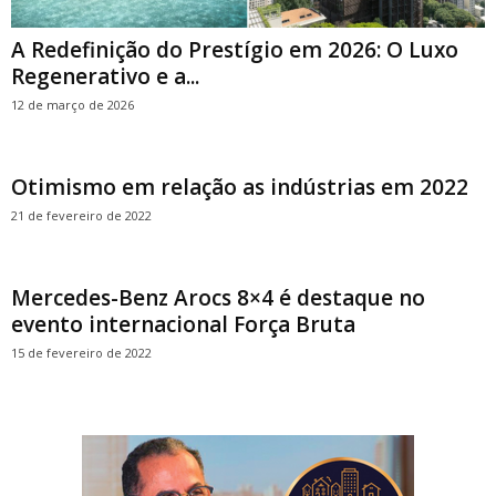
A Redefinição do Prestígio em 2026: O Luxo
Regenerativo e a...
12 de março de 2026
Otimismo em relação as indústrias em 2022
21 de fevereiro de 2022
Mercedes-Benz Arocs 8×4 é destaque no
evento internacional Força Bruta
15 de fevereiro de 2022