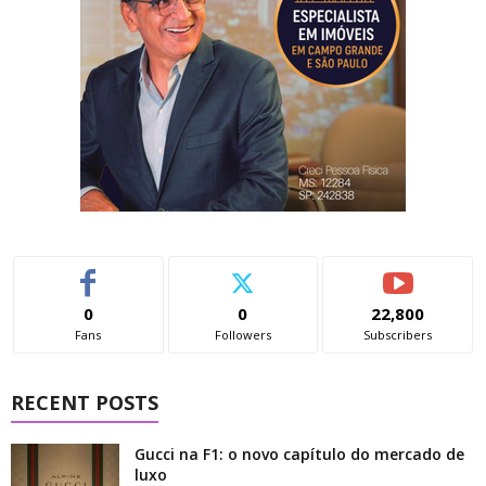
0
0
22,800
Fans
Followers
Subscribers
RECENT POSTS
Gucci na F1: o novo capítulo do mercado de
luxo