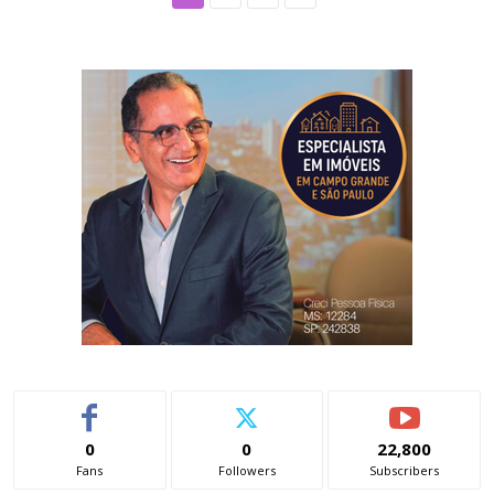
0
0
22,800
Fans
Followers
Subscribers