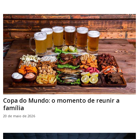
Copa do Mundo: o momento de reunir a
família
20 de maio de 2026