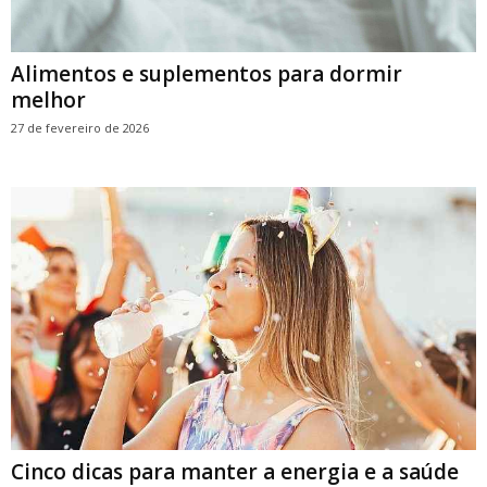
Alimentos e suplementos para dormir
melhor
27 de fevereiro de 2026
Cinco dicas para manter a energia e a saúde