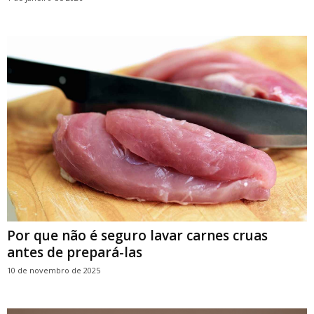
Por que não é seguro lavar carnes cruas
antes de prepará-las
10 de novembro de 2025