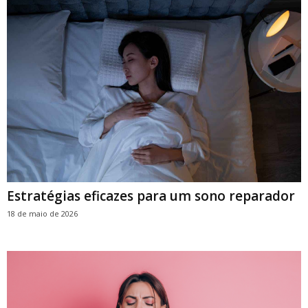
Estratégias eficazes para um sono reparador
18 de maio de 2026