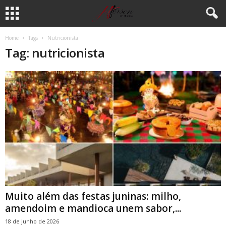
Home
Tags
Nutricionista
Tag: nutricionista
Muito além das festas juninas: milho,
amendoim e mandioca unem sabor,...
18 de junho de 2026