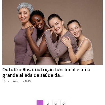
Outubro Rosa: nutrição funcional é uma
grande aliada da saúde da...
14 de outubro de 2025
1
2
3