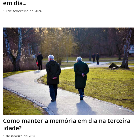
em dia...
13 de fevereiro de 2026
Como manter a memória em dia na terceira
idade?
1 de janeiro de 2026