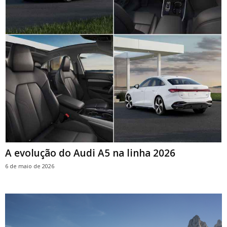
A evolução do Audi A5 na linha 2026
6 de maio de 2026