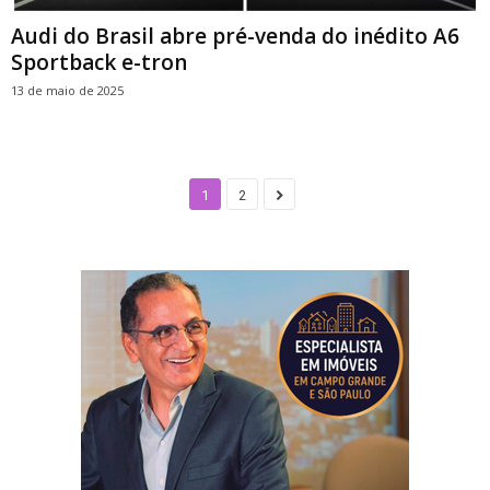
Audi do Brasil abre pré-venda do inédito A6
Sportback e-tron
13 de maio de 2025
1
2