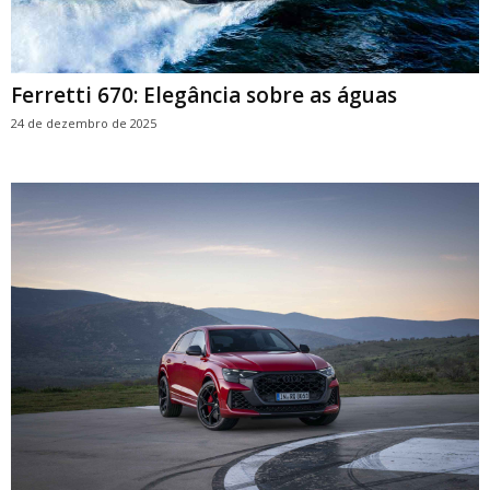
Ferretti 670: Elegância sobre as águas
24 de dezembro de 2025