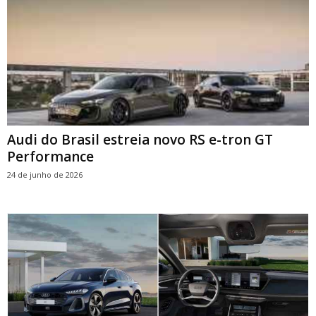
Audi do Brasil estreia novo RS e-tron GT
Performance
24 de junho de 2026