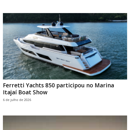
Ferretti Yachts 850 participou no Marina
Itajaí Boat Show
6 de julho de 2026