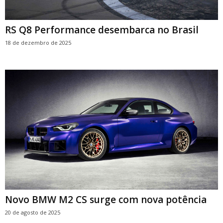
RS Q8 Performance desembarca no Brasil
18 de dezembro de 2025
Novo BMW M2 CS surge com nova potência
20 de agosto de 2025