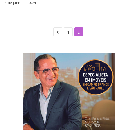
19 de junho de 2024
1
2