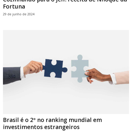
Fortuna
29 de junho de 2024
Brasil é o 2º no ranking mundial em
investimentos estrangeiros