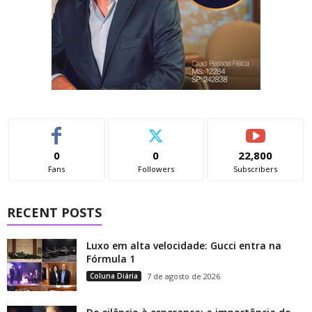
0
0
22,800
Fans
Followers
Subscribers
RECENT POSTS
Luxo em alta velocidade: Gucci entra na
Fórmula 1
Coluna Diária
7 de agosto de 2026