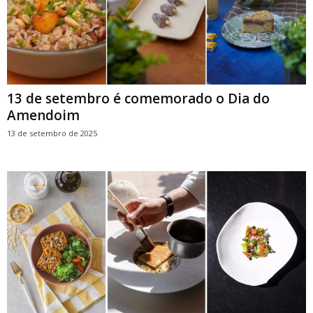
13 de setembro é comemorado o Dia do
Amendoim
13 de setembro de 2025