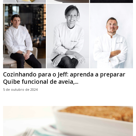
Cozinhando para o Jeff: aprenda a preparar
Quibe funcional de aveia,...
5 de outubro de 2024