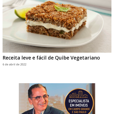
Receita leve e fácil de Quibe Vegetariano
6 de abril de 2022