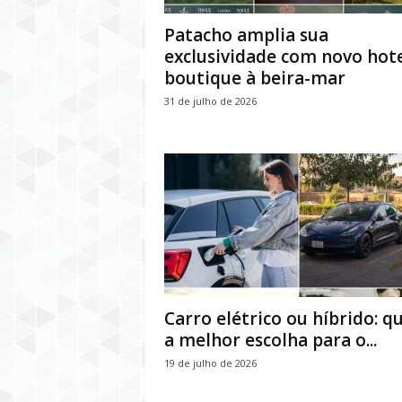
Patacho amplia sua
exclusividade com novo hot
boutique à beira-mar
31 de julho de 2026
Carro elétrico ou híbrido: qu
a melhor escolha para o...
19 de julho de 2026