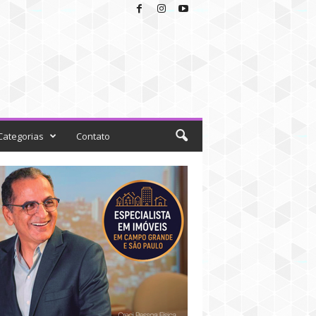
Categorias
Contato