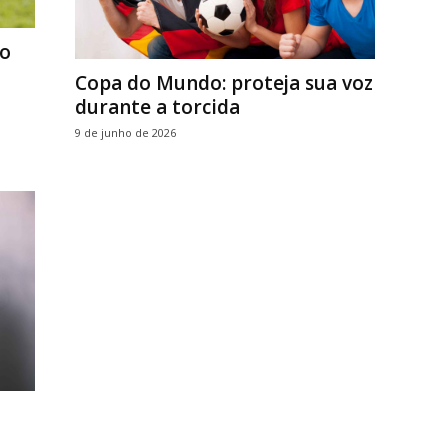
no
Copa do Mundo: proteja sua voz
durante a torcida
9 de junho de 2026