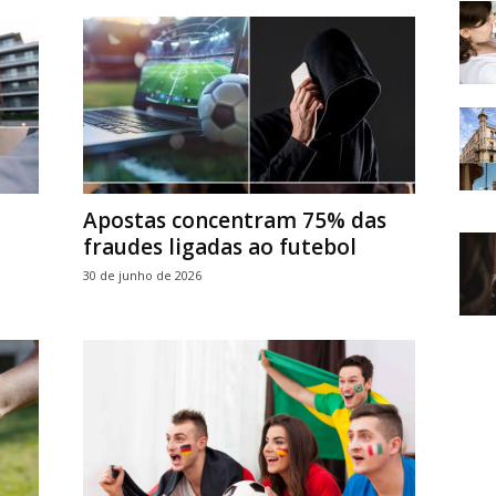
Apostas concentram 75% das
fraudes ligadas ao futebol
30 de junho de 2026