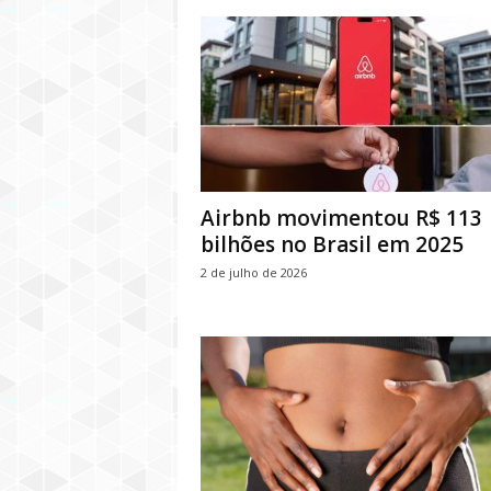
Airbnb movimentou R$ 113
bilhões no Brasil em 2025
2 de julho de 2026