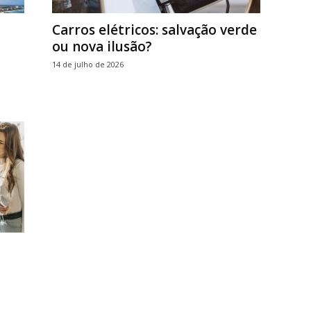
Carros elétricos: salvação verde
ou nova ilusão?
14 de julho de 2026