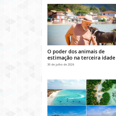
O poder dos animais de
estimação na terceira idade
30 de julho de 2026