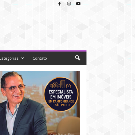
Categorias
Contato