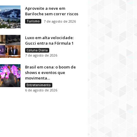
Aproveite a neve em
Bariloche sem correr riscos
Turismo
7 de agosto de 2026
Luxo em alta velocidade:
Gucci entra na Fórmula 1
Coluna Diária
7 de agosto de 2026
Brasil em cena: o boom de
shows e eventos que
movimenta...
Entretenimento
6 de agosto de 2026