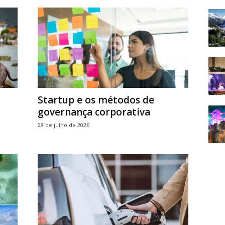
Startup e os métodos de
governança corporativa
28 de julho de 2026