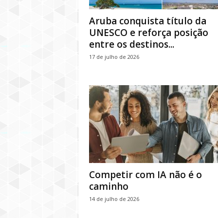
Aruba conquista título da
UNESCO e reforça posição
entre os destinos...
17 de julho de 2026
Competir com IA não é o
caminho
14 de julho de 2026