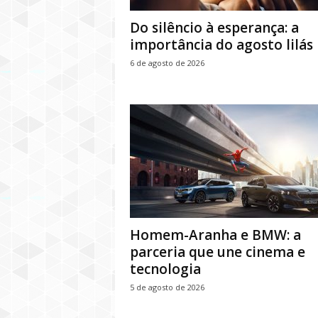
Do silêncio à esperança: a
importância do agosto lilás
6 de agosto de 2026
Homem-Aranha e BMW: a
parceria que une cinema e
tecnologia
5 de agosto de 2026