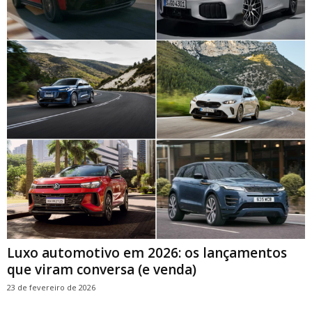
Luxo automotivo em 2026: os lançamentos
que viram conversa (e venda)
23 de fevereiro de 2026