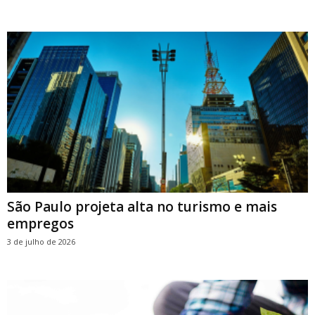
São Paulo projeta alta no turismo e mais
empregos
3 de julho de 2026