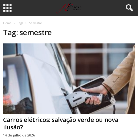
Home
Tags
Semestre
Tag: semestre
Carros elétricos: salvação verde ou nova
ilusão?
14 de julho de 2026