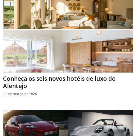
Conheça os seis novos hotéis de luxo do
Alentejo
11 de março de 2026