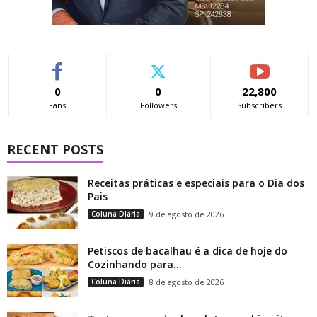
0
0
22,800
Fans
Followers
Subscribers
RECENT POSTS
Receitas práticas e especiais para o Dia dos
Pais
Coluna Diária
9 de agosto de 2026
Petiscos de bacalhau é a dica de hoje do
Cozinhando para...
Coluna Diária
8 de agosto de 2026