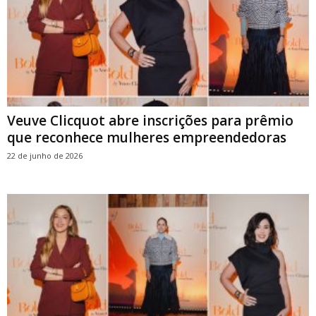
Veuve Clicquot abre inscrições para prêmio
que reconhece mulheres empreendedoras
22 de junho de 2026