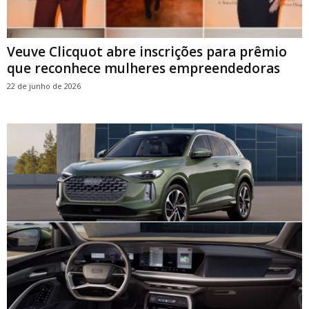
Veuve Clicquot abre inscrições para prêmio
que reconhece mulheres empreendedoras
22 de junho de 2026