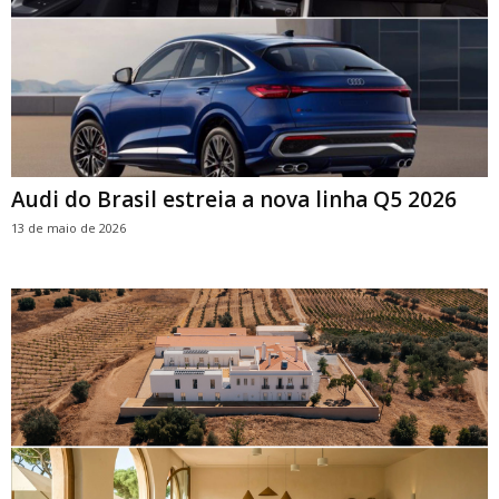
Audi do Brasil estreia a nova linha Q5 2026
13 de maio de 2026