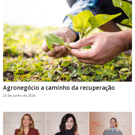
Agronegócio a caminho da recuperação
23 de junho de 2026