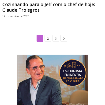
Cozinhando para o Jeff com o chef de hoje:
Claude Troisgros
17 de janeiro de 2026
1
2
3