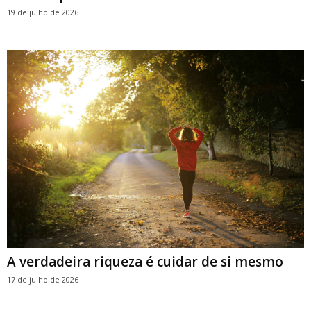
19 de julho de 2026
A verdadeira riqueza é cuidar de si mesmo
17 de julho de 2026