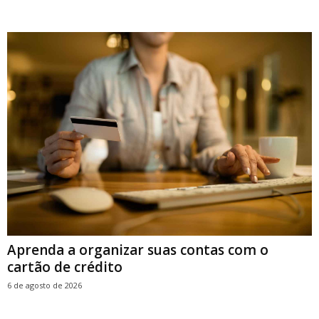
Aprenda a organizar suas contas com o
cartão de crédito
6 de agosto de 2026