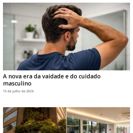
A nova era da vaidade e do cuidado
masculino
15 de julho de 2026