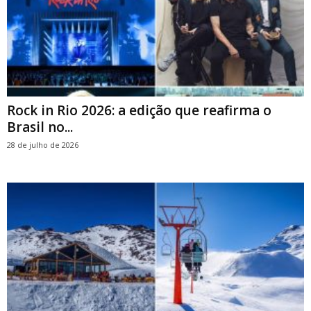
Rock in Rio 2026: a edição que reafirma o
Brasil no...
28 de julho de 2026