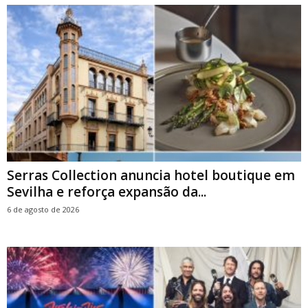
Serras Collection anuncia hotel boutique em
Sevilha e reforça expansão da...
6 de agosto de 2026