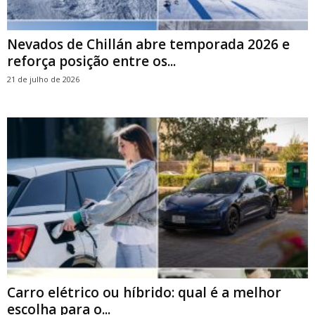
Nevados de Chillán abre temporada 2026 e
reforça posição entre os...
21 de julho de 2026
Carro elétrico ou híbrido: qual é a melhor
escolha para o...