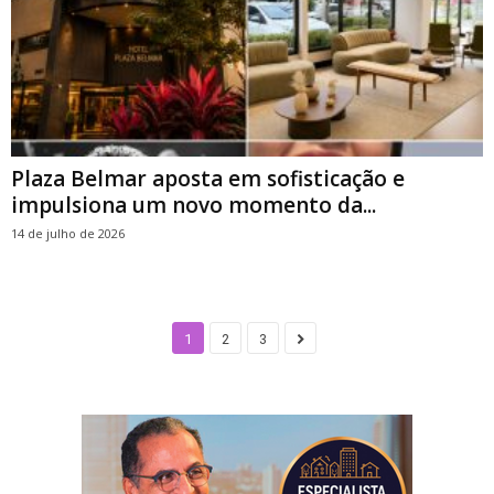
Plaza Belmar aposta em sofisticação e
impulsiona um novo momento da...
14 de julho de 2026
1
2
3