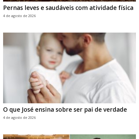
Pernas leves e saudáveis com atividade física
4 de agosto de 2026
O que José ensina sobre ser pai de verdade
4 de agosto de 2026