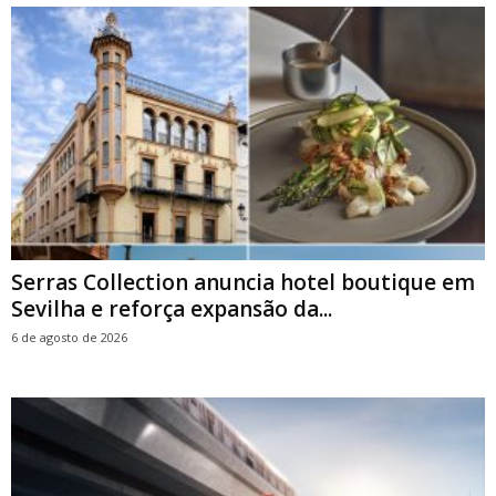
Serras Collection anuncia hotel boutique em
Sevilha e reforça expansão da...
6 de agosto de 2026