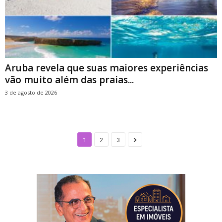
Aruba revela que suas maiores experiências
vão muito além das praias...
3 de agosto de 2026
1
2
3