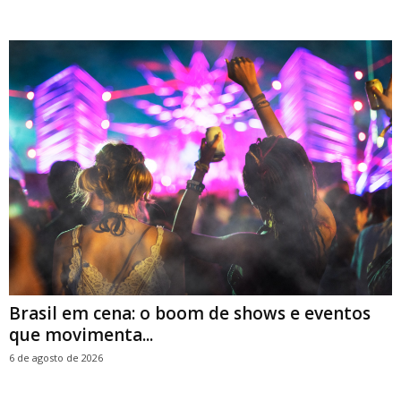
Brasil em cena: o boom de shows e eventos
que movimenta...
6 de agosto de 2026