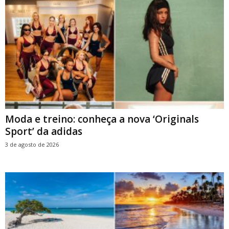
Moda e treino: conheça a nova ‘Originals
Sport’ da adidas
3 de agosto de 2026