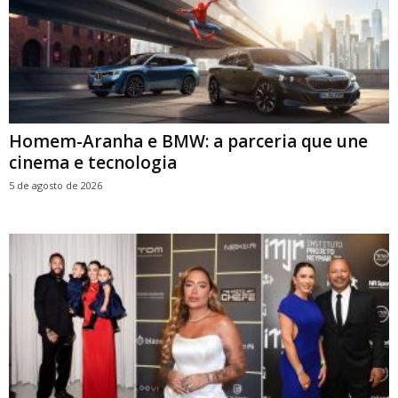
Homem-Aranha e BMW: a parceria que une
cinema e tecnologia
5 de agosto de 2026