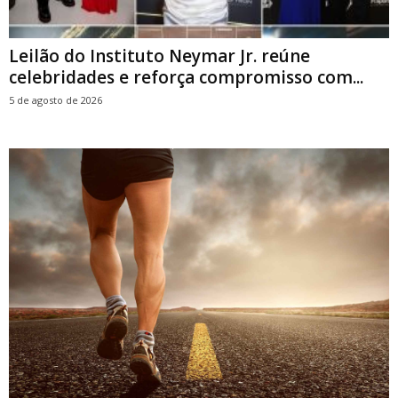
Leilão do Instituto Neymar Jr. reúne
celebridades e reforça compromisso com...
5 de agosto de 2026