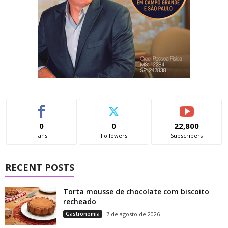
0
0
22,800
Fans
Followers
Subscribers
RECENT POSTS
Torta mousse de chocolate com biscoito
recheado
Gastronomia
7 de agosto de 2026