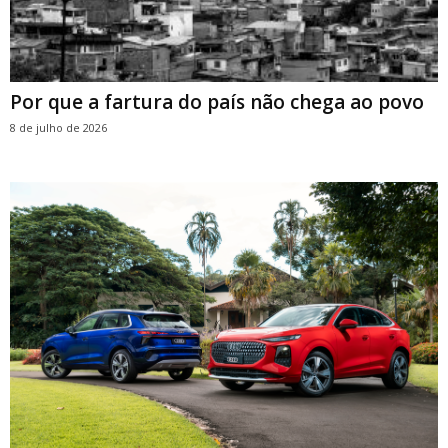
Por que a fartura do país não chega ao povo
8 de julho de 2026