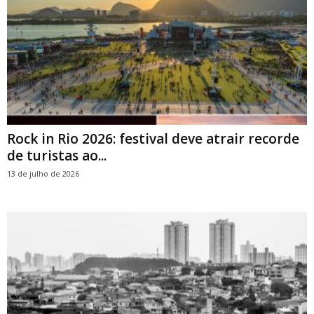
Rock in Rio 2026: festival deve atrair recorde
de turistas ao...
13 de julho de 2026