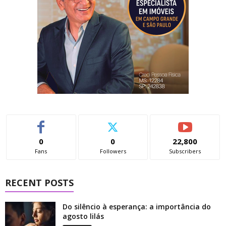
0
0
22,800
Fans
Followers
Subscribers
RECENT POSTS
Do silêncio à esperança: a importância do
agosto lilás