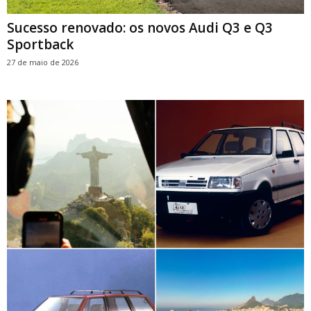
Sucesso renovado: os novos Audi Q3 e Q3
Sportback
27 de maio de 2026