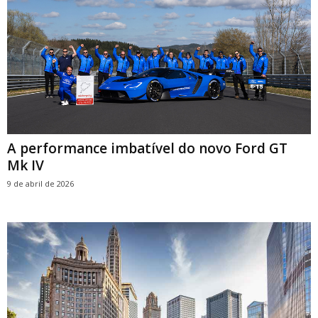
A performance imbatível do novo Ford GT
Mk IV
9 de abril de 2026