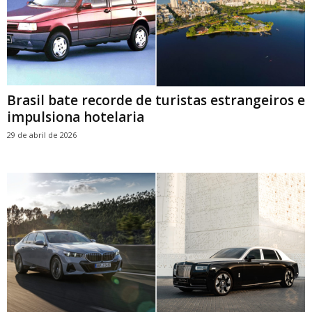
Brasil bate recorde de turistas estrangeiros e
impulsiona hotelaria
29 de abril de 2026