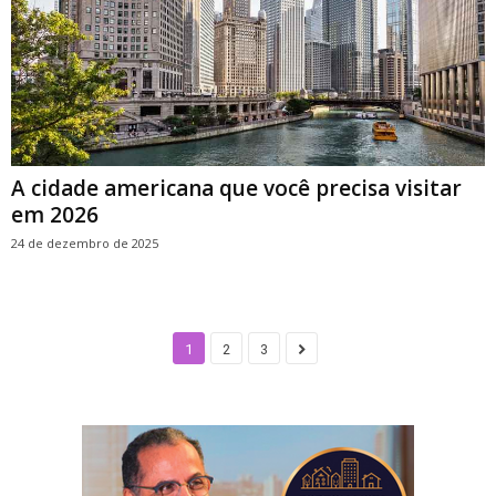
A cidade americana que você precisa visitar
em 2026
24 de dezembro de 2025
1
2
3