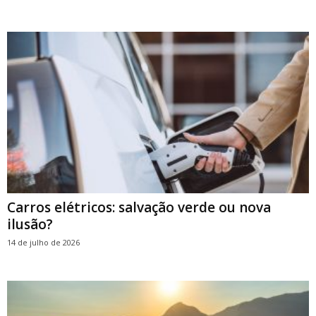
Carros elétricos: salvação verde ou nova
ilusão?
14 de julho de 2026