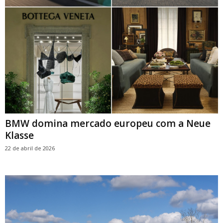
BMW domina mercado europeu com a Neue
Klasse
22 de abril de 2026