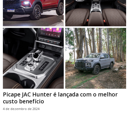
Picape JAC Hunter é lançada com o melhor
custo benefício
4 de dezembro de 2024