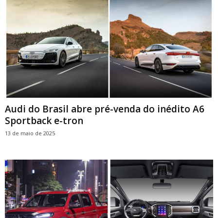
Audi do Brasil abre pré-venda do inédito A6
Sportback e-tron
13 de maio de 2025