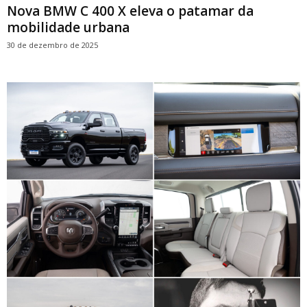
Nova BMW C 400 X eleva o patamar da
mobilidade urbana
30 de dezembro de 2025