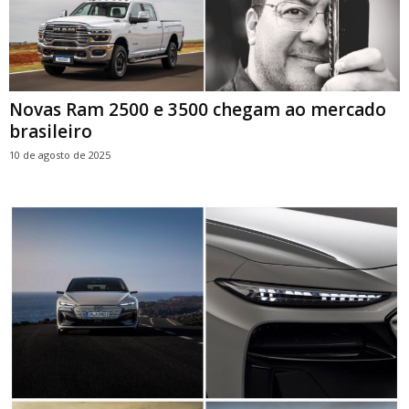
Novas Ram 2500 e 3500 chegam ao mercado
brasileiro
10 de agosto de 2025