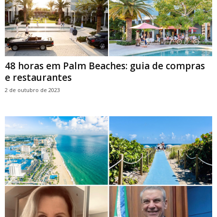
48 horas em Palm Beaches: guia de compras
e restaurantes
2 de outubro de 2023