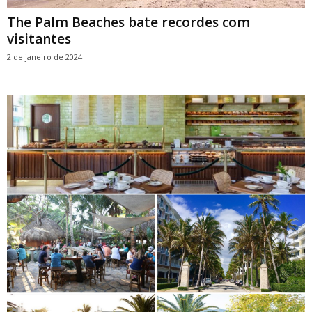
The Palm Beaches bate recordes com
visitantes
2 de janeiro de 2024