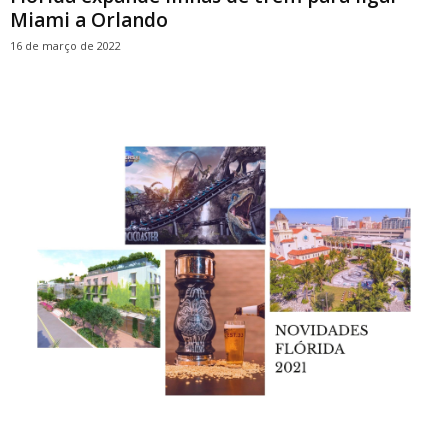
Miami a Orlando
16 de março de 2022