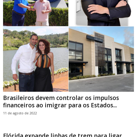
Brasileiros devem controlar os impulsos
financeiros ao imigrar para os Estados...
11 de agosto de 2022
Flórida expande linhas de trem para ligar