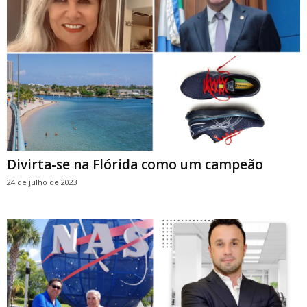
Divirta-se na Flórida como um campeão
24 de julho de 2023