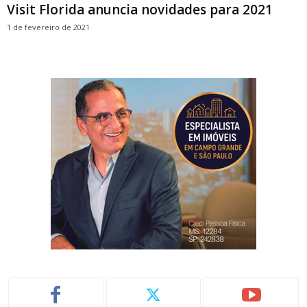
Visit Florida anuncia novidades para 2021
1 de fevereiro de 2021