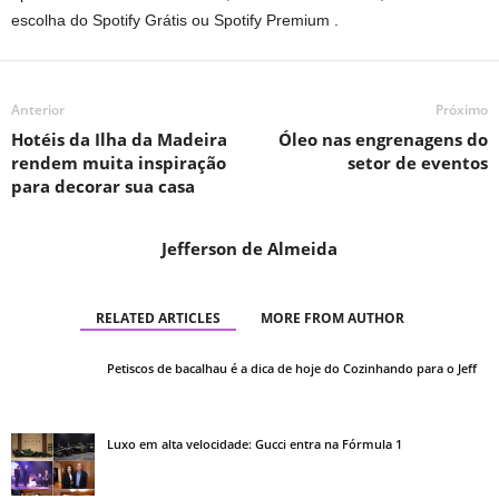
escolha do Spotify Grátis ou Spotify Premium .
Anterior
Próximo
Hotéis da Ilha da Madeira
Óleo nas engrenagens do
rendem muita inspiração
setor de eventos
para decorar sua casa
Jefferson de Almeida
RELATED ARTICLES
MORE FROM AUTHOR
Petiscos de bacalhau é a dica de hoje do Cozinhando para o Jeff
Luxo em alta velocidade: Gucci entra na Fórmula 1