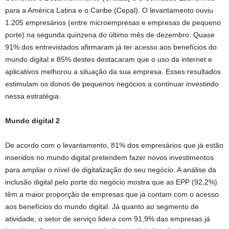
para a América Latina e o Caribe (Cepal). O levantamento ouviu
1.205 empresários (entre microempresas e empresas de pequeno
porte) na segunda quinzena do último mês de dezembro. Quase
91% dos entrevistados afirmaram já ter acesso aos benefícios do
mundo digital e 85% destes destacaram que o uso da internet e
aplicativos melhorou a situação da sua empresa. Esses resultados
estimulam os donos de pequenos negócios a continuar investindo
nessa estratégia.
Mundo digital 2
De acordo com o levantamento, 81% dos empresários que já estão
inseridos no mundo digital pretendem fazer novos investimentos
para ampliar o nível de digitalização do seu negócio. A análise da
inclusão digital pelo porte do negócio mostra que as EPP (92,2%)
têm a maior proporção de empresas que já contam com o acesso
aos benefícios do mundo digital. Já quanto ao segmento de
atividade, o setor de serviço lidera com 91,9% das empresas já