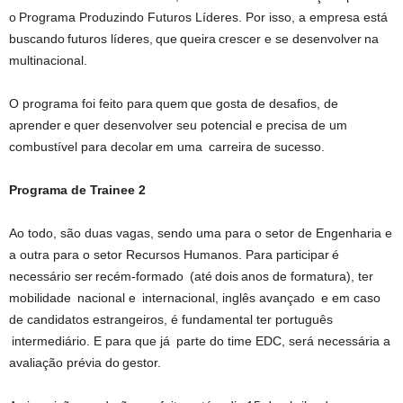
o Programa Produzindo Futuros Líderes. Por isso, a empresa está
buscando futuros líderes, que queira crescer e se desenvolver na
multinacional.
O programa foi feito para quem que gosta de desafios, de
aprender e quer desenvolver seu potencial e precisa de um
combustível para decolar em uma carreira de sucesso.
Programa de Trainee 2
Ao todo, são duas vagas, sendo uma para o setor de Engenharia e
a outra para o setor Recursos Humanos. Para participar é
necessário ser recém-formado (até dois anos de formatura), ter
mobilidade nacional e internacional, inglês avançado e em caso
de candidatos estrangeiros, é fundamental ter português
intermediário. E para que já parte do time EDC, será necessária a
avaliação prévia do gestor.