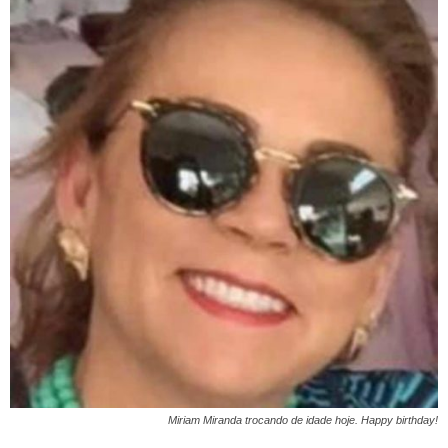
Miriam Miranda trocando de idade hoje. Happy birthday!