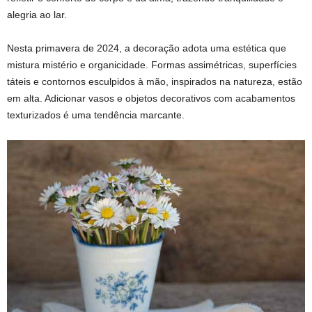
alegria ao lar.
Nesta primavera de 2024, a decoração adota uma estética que
mistura mistério e organicidade. Formas assimétricas, superfícies
táteis e contornos esculpidos à mão, inspirados na natureza, estão
em alta. Adicionar vasos e objetos decorativos com acabamentos
texturizados é uma tendência marcante.