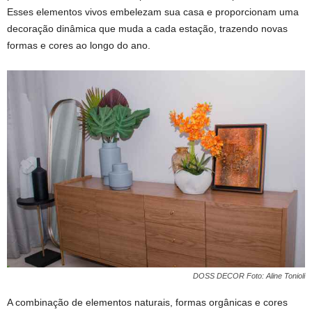
Esses elementos vivos embelezam sua casa e proporcionam uma
decoração dinâmica que muda a cada estação, trazendo novas
formas e cores ao longo do ano.
DOSS DECOR Foto: Aline Tonioli
A combinação de elementos naturais, formas orgânicas e cores