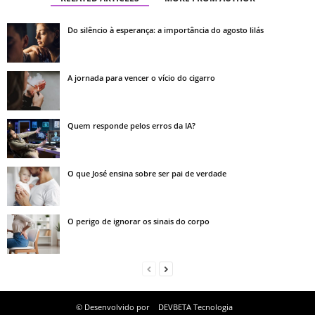
Do silêncio à esperança: a importância do agosto lilás
A jornada para vencer o vício do cigarro
Quem responde pelos erros da IA?
O que José ensina sobre ser pai de verdade
O perigo de ignorar os sinais do corpo
© Desenvolvido por
DEVBETA Tecnologia