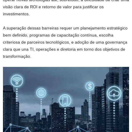
visão clara de ROI e retorno de valor para justificar os
investimentos.
A superação dessas barreiras requer um planejamento estratégico
bem definido, programas de capacitação contínua, escolha
criteriosa de parceiros tecnológicos, e adoção de uma governança
clara que una TI, operações e diretoria em torno dos objetivos de
transformação.