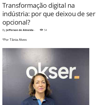
Transformação digital na
indústria: por que deixou de ser
opcional?
By
Jefferson de Almeida
-
54
*Por Tânia Alves