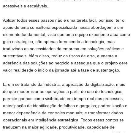
acessíveis e escaláveis.
Aplicar todos esses passos não é uma tarefa fácil, por isso, ter o
apoio de uma consultoria especializada nessa abordagem é um
elemento fundamental, visto que uma equipe experiente atua como
guia estratégico, não apenas fornecendo a tecnologia, mas
traduzindo as necessidades da empresa em soluções práticas e
sustentáveis. Além disso, reduz os riscos de erro, aumenta a
aderência das soluções ao negócio e assegura que o projeto gere
valor real desde o início da jornada até a fase de sustentação.
E, em se tratando da indústria, a aplicação da digitalização, mais
do que modernizar as operações a partir do uso de tecnologias,
permite ganhos como visibilidade em tempo real dos processos;
antecipação de identificação de falhas e gargalos; padronização e
menor dependência de controles manuais; e transformar dados
operacionais em inteligência estratégica. Todos esses pontos se
traduzem na maior agilidade, produtividade, capacidade de