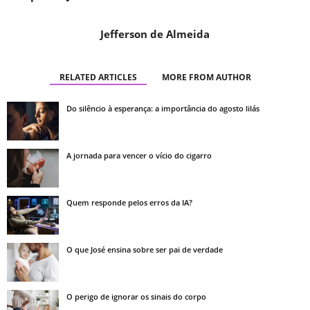
Jefferson de Almeida
RELATED ARTICLES
MORE FROM AUTHOR
Do silêncio à esperança: a importância do agosto lilás
A jornada para vencer o vício do cigarro
Quem responde pelos erros da IA?
O que José ensina sobre ser pai de verdade
O perigo de ignorar os sinais do corpo