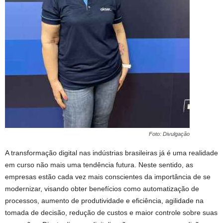
Foto: Divulgação
A transformação digital nas indústrias brasileiras já é uma realidade
em curso não mais uma tendência futura. Neste sentido, as
empresas estão cada vez mais conscientes da importância de se
modernizar, visando obter benefícios como automatização de
processos, aumento de produtividade e eficiência, agilidade na
tomada de decisão, redução de custos e maior controle sobre suas