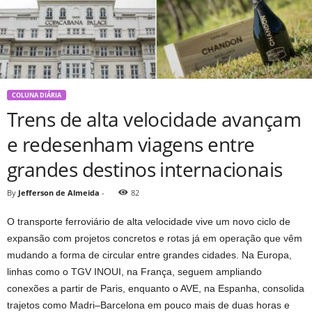
COLUNA DIÁRIA
Trens de alta velocidade avançam
e redesenham viagens entre
grandes destinos internacionais
By
Jefferson de Almeida
-
82
O transporte ferroviário de alta velocidade vive um novo ciclo de
expansão com projetos concretos e rotas já em operação que vêm
mudando a forma de circular entre grandes cidades. Na Europa,
linhas como o TGV INOUI, na França, seguem ampliando
conexões a partir de Paris, enquanto o AVE, na Espanha, consolida
trajetos como Madri–Barcelona em pouco mais de duas horas e