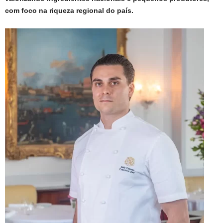
com foco na riqueza regional do país.