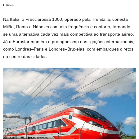
meia.
Na Itália, o Frecciarossa 1000, operado pela Trenitalia, conecta
Milão, Roma e Nápoles com alta frequência e conforto, tornando-
se uma alternativa cada vez mais competitiva ao transporte aéreo.
Já o Eurostar mantém o protagonismo nas ligações internacionais,
como Londres–Paris e Londres–Bruxelas, com embarques diretos
no centro das cidades.