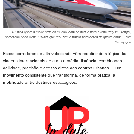
A China opera a maior rede do mundo, com destaque para a linha Pequim–Xangai,
percorrida pelos trens Fuxing, que reduzem o trajeto para cerca de quatro horas. Foto:
Divulgação
Esses corredores de alta velocidade vêm redefinindo a lógica das
viagens internacionais de curta e média distância, combinando
agilidade, precisão e acesso direto aos centros urbanos — um
movimento consistente que transforma, de forma prática, a
mobilidade entre destinos estratégicos.