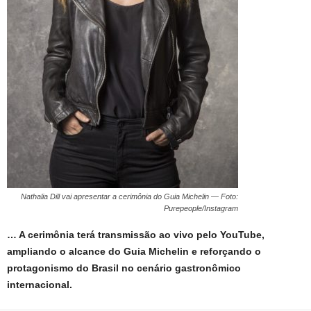
Nathalia Dill vai apresentar a cerimônia do Guia Michelin — Foto:
Purepeople/Instagram
… A cerimônia terá transmissão ao vivo pelo YouTube,
ampliando o alcance do Guia Michelin e reforçando o
protagonismo do Brasil no cenário gastronômico
internacional.