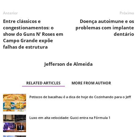
Anterior
Próximo
Entre clássicos e
Doença autoimune e os
congestionamentos: o
problemas com implante
show do Guns N’ Roses em
dentário
Campo Grande expõe
falhas de estrutura
Jefferson de Almeida
RELATED ARTICLES
MORE FROM AUTHOR
Petiscos de bacalhau é a dica de hoje do Cozinhando para o Jeff
Luxo em alta velocidade: Gucci entra na Fórmula 1