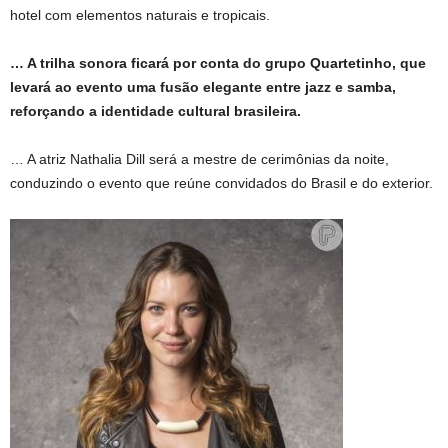
hotel com elementos naturais e tropicais.
… A trilha sonora ficará por conta do grupo Quartetinho, que
levará ao evento uma fusão elegante entre jazz e samba,
reforçando a identidade cultural brasileira.
… A atriz Nathalia Dill será a mestre de cerimônias da noite,
conduzindo o evento que reúne convidados do Brasil e do exterior.