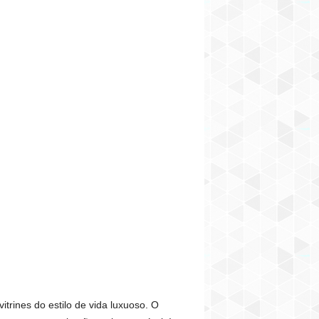
itrines do estilo de vida luxuoso. O