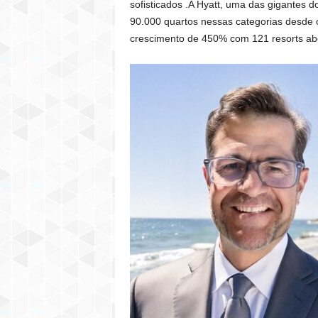
sofisticados .A Hyatt, uma das gigantes 
90.000 quartos nessas categorias desde o 
crescimento de 450% com 121 resorts ab