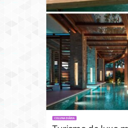
COLUNA DIÁRIA