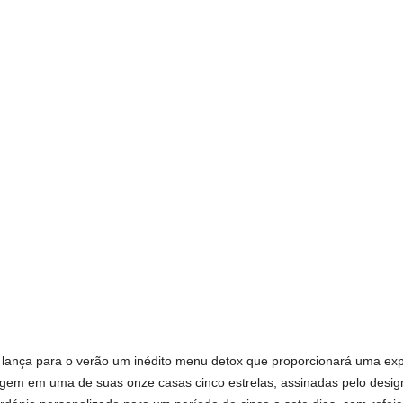
lança para o verão um inédito menu detox que proporcionará uma exp
gem em uma de suas onze casas cinco estrelas, assinadas pelo desig