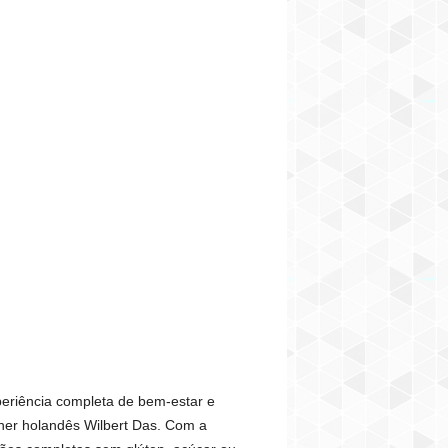
eriência completa de bem-estar e
ner holandês Wilbert Das. Com a