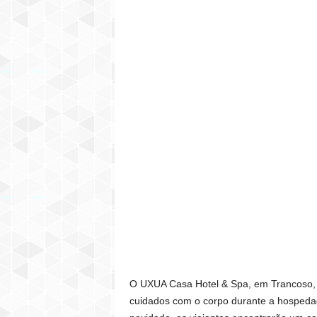
O UXUA Casa Hotel & Spa, em Trancoso, 
cuidados com o corpo durante a hospeda