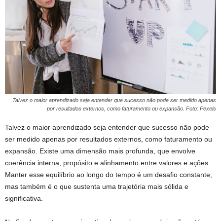
Talvez o maior aprendizado seja entender que sucesso não pode ser medido apenas
por resultados externos, como faturamento ou expansão. Foto: Pexels
Talvez o maior aprendizado seja entender que sucesso não pode
ser medido apenas por resultados externos, como faturamento ou
expansão. Existe uma dimensão mais profunda, que envolve
coerência interna, propósito e alinhamento entre valores e ações.
Manter esse equilíbrio ao longo do tempo é um desafio constante,
mas também é o que sustenta uma trajetória mais sólida e
significativa.