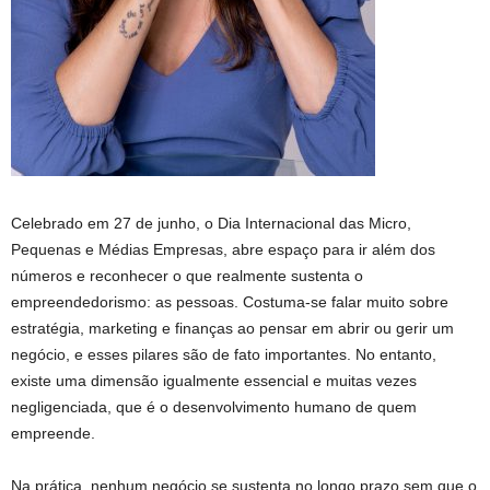
Celebrado em 27 de junho, o Dia Internacional das Micro,
Pequenas e Médias Empresas, abre espaço para ir além dos
números e reconhecer o que realmente sustenta o
empreendedorismo: as pessoas. Costuma-se falar muito sobre
estratégia, marketing e finanças ao pensar em abrir ou gerir um
negócio, e esses pilares são de fato importantes. No entanto,
existe uma dimensão igualmente essencial e muitas vezes
negligenciada, que é o desenvolvimento humano de quem
empreende.
Na prática, nenhum negócio se sustenta no longo prazo sem que o