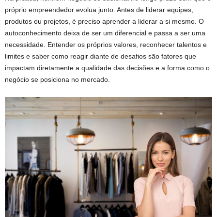
próprio empreendedor evolua junto. Antes de liderar equipes,
produtos ou projetos, é preciso aprender a liderar a si mesmo. O
autoconhecimento deixa de ser um diferencial e passa a ser uma
necessidade. Entender os próprios valores, reconhecer talentos e
limites e saber como reagir diante de desafios são fatores que
impactam diretamente a qualidade das decisões e a forma como o
negócio se posiciona no mercado.