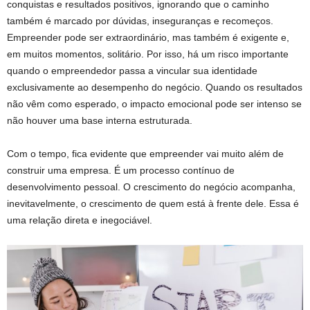
conquistas e resultados positivos, ignorando que o caminho
também é marcado por dúvidas, inseguranças e recomeços.
Empreender pode ser extraordinário, mas também é exigente e,
em muitos momentos, solitário. Por isso, há um risco importante
quando o empreendedor passa a vincular sua identidade
exclusivamente ao desempenho do negócio. Quando os resultados
não vêm como esperado, o impacto emocional pode ser intenso se
não houver uma base interna estruturada.
Com o tempo, fica evidente que empreender vai muito além de
construir uma empresa. É um processo contínuo de
desenvolvimento pessoal. O crescimento do negócio acompanha,
inevitavelmente, o crescimento de quem está à frente dele. Essa é
uma relação direta e inegociável.