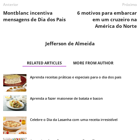
Anterior
Próximo
Montblanc incentiva
6 motivos para embarcar
mensagens de Dia dos Pais
em um cruzeiro na
América do Norte
Jefferson de Almeida
RELATED ARTICLES
MORE FROM AUTHOR
Aprenda receitas práticas e especiais para o dia dos pais
Aprenda a fazer maionese de batata e bacon
Celebre o Dia da Lasanha com uma receita irresistível