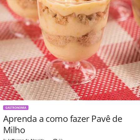
GASTRONOMIA
Aprenda a como fazer Pavê de
Milho