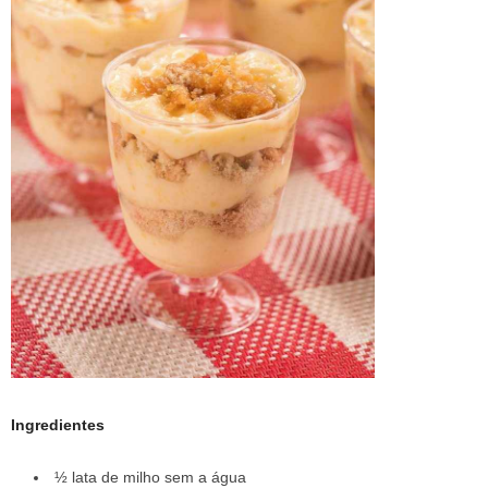
Ingredientes
½ lata de milho sem a água