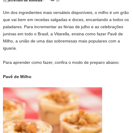
By
Jefferson de Almeida
-
50
Um dos ingredientes mais versáteis disponíveis, o milho é um grão
que vai bem em receitas salgadas e doces, encantando a todos os
paladares. Para incrementar as férias de julho e as celebrações
juninas em todo o Brasil, a Vitarella, ensina como fazer Pavê de
Milho, a união de uma das sobremesas mais populares com a
iguaria.
Para aprender como fazer, confira o modo de preparo abaixo:
Pavê de Milho