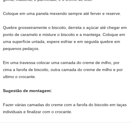
Coloque em uma panela mexendo sempre até ferver e reserve.
Quebre grosseiramente o biscoito, derreta o açúcar até chegar em
ponto de caramelo e misture o biscoito e a manteiga. Coloque em
uma superfície untada, espere esfriar e em seguida quebre em
pequenos pedaços.
Em uma travessa colocar uma camada do creme de milho, por
cima a farofa de biscoito, outra camada do creme de milho e por
ultimo o crocante.
Sugestão de montagem:
Fazer várias camadas do creme com a farofa do biscoito em taças
individuais e finalizar com o crocante.