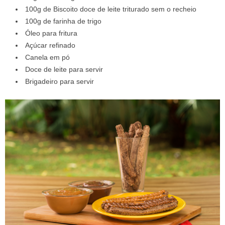
100g de Biscoito doce de leite triturado sem o recheio
100g de farinha de trigo
Óleo para fritura
Açúcar refinado
Canela em pó
Doce de leite para servir
Brigadeiro para servir