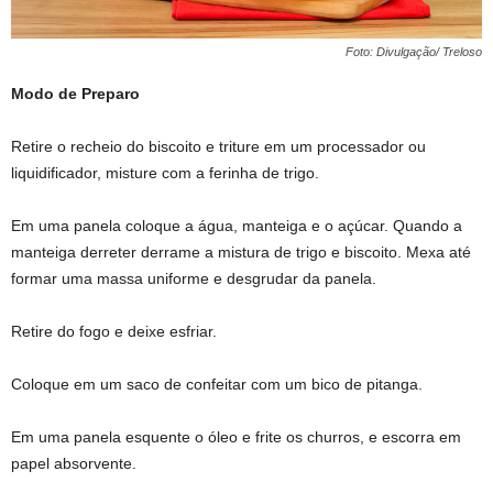
Foto: Divulgação/ Treloso
Modo de Preparo
Retire o recheio do biscoito e triture em um processador ou
liquidificador, misture com a ferinha de trigo.
Em uma panela coloque a água, manteiga e o açúcar. Quando a
manteiga derreter derrame a mistura de trigo e biscoito. Mexa até
formar uma massa uniforme e desgrudar da panela.
Retire do fogo e deixe esfriar.
Coloque em um saco de confeitar com um bico de pitanga.
Em uma panela esquente o óleo e frite os churros, e escorra em
papel absorvente.