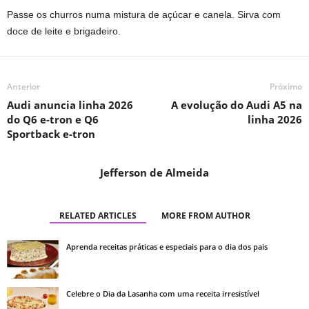
Passe os churros numa mistura de açúcar e canela. Sirva com
doce de leite e brigadeiro.
Anterior
Próximo
Audi anuncia linha 2026
A evolução do Audi A5 na
do Q6 e-tron e Q6
linha 2026
Sportback e-tron
Jefferson de Almeida
RELATED ARTICLES
MORE FROM AUTHOR
Aprenda receitas práticas e especiais para o dia dos pais
Celebre o Dia da Lasanha com uma receita irresistível