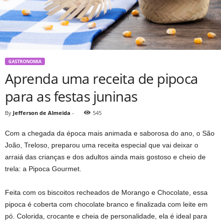
GASTRONOMIA
Aprenda uma receita de pipoca
para as festas juninas
By
Jefferson de Almeida
-
545
Com a chegada da época mais animada e saborosa do ano, o São
João, Treloso, preparou uma receita especial que vai deixar o
arraiá das crianças e dos adultos ainda mais gostoso e cheio de
trela: a Pipoca Gourmet.
Feita com os biscoitos recheados de Morango e Chocolate, essa
pipoca é coberta com chocolate branco e finalizada com leite em
pó. Colorida, crocante e cheia de personalidade, ela é ideal para