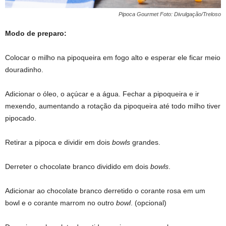
Pipoca Gourmet Foto: Divulgação/Treloso
Modo de preparo:
Colocar o milho na pipoqueira em fogo alto e esperar ele ficar meio
douradinho.
Adicionar o óleo, o açúcar e a água. Fechar a pipoqueira e ir
mexendo, aumentando a rotação da pipoqueira até todo milho tiver
pipocado.
Retirar a pipoca e dividir em dois
bowls
grandes.
Derreter o chocolate branco dividido em dois
bowls
.
Adicionar ao chocolate branco derretido o corante rosa em um
bowl e o corante marrom no outro
bowl
. (opcional)