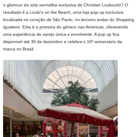
o glamour da sola vermelha exclusiva de Christian Louboutin? O
resultado é a Loubi’s on the Beach, uma loja pop-up exclusiva
localizada no coração de São Paulo, no terceiro andar do Shopping
Iguatemi. Esta é a primeira do gênero nas Américas, oferecendo
uma experiência de varejo única e envolvente. A pop up fica
disponivel até 30 de dezembro e celebra o 15º aniversário da
marca no Brasil.