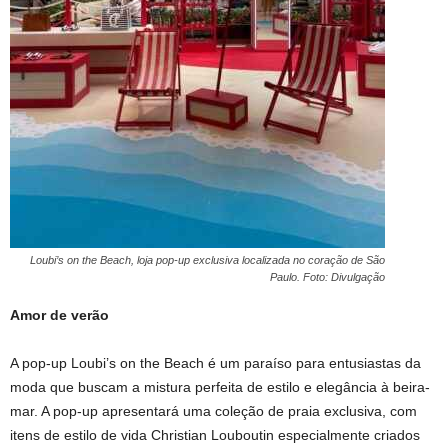
Loubi’s on the Beach, loja pop-up exclusiva localizada no coração de São
Paulo. Foto: Divulgação
Amor de verão
A pop-up Loubi’s on the Beach é um paraíso para entusiastas da
moda que buscam a mistura perfeita de estilo e elegância à beira-
mar. A pop-up apresentará uma coleção de praia exclusiva, com
itens de estilo de vida Christian Louboutin especialmente criados