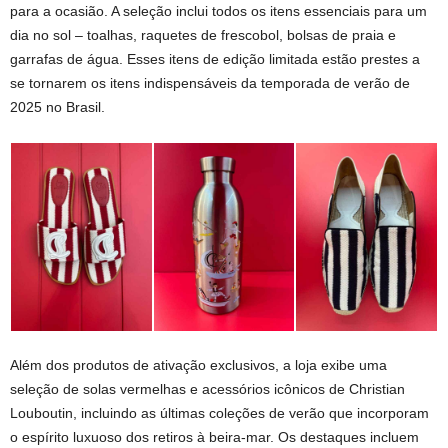
para a ocasião. A seleção inclui todos os itens essenciais para um
dia no sol – toalhas, raquetes de frescobol, bolsas de praia e
garrafas de água. Esses itens de edição limitada estão prestes a
se tornarem os itens indispensáveis da temporada de verão de
2025 no Brasil.
Além dos produtos de ativação exclusivos, a loja exibe uma
seleção de solas vermelhas e acessórios icônicos de Christian
Louboutin, incluindo as últimas coleções de verão que incorporam
o espírito luxuoso dos retiros à beira-mar. Os destaques incluem