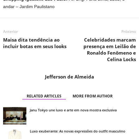
andar – Jardim Paulistano
Anterior
Próximo
Maisa dita tendência ao
Celebridades marcam
incluir botas em seus looks
presença em Leilão de
Ronaldo Fenômeno e
Celina Locks
Jefferson de Almeida
RELATED ARTICLES
MORE FROM AUTHOR
Janu Tokyo une luxo e arte em nova mostra exclusiva
Luxo exuberante: As novas expressões do outfit masculino