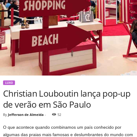
LUXO
Christian Louboutin lança pop-up
de verão em São Paulo
By
Jefferson de Almeida
-
52
O que acontece quando combinamos um país conhecido por
algumas das praias mais famosas e deslumbrantes do mundo com