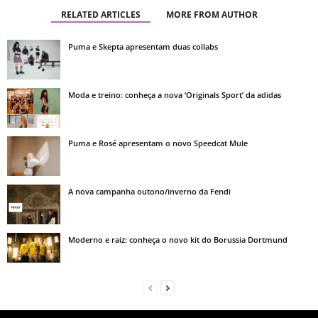
RELATED ARTICLES
MORE FROM AUTHOR
Puma e Skepta apresentam duas collabs
Moda e treino: conheça a nova ‘Originals Sport’ da adidas
Puma e Rosé apresentam o novo Speedcat Mule
A nova campanha outono/inverno da Fendi
Moderno e raiz: conheça o novo kit do Borussia Dortmund