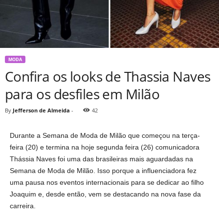
MODA
Confira os looks de Thassia Naves
para os desfiles em Milão
By
Jefferson de Almeida
-
42
Durante a Semana de Moda de Milão que começou na terça-
feira (20) e termina na hoje segunda feira (26) comunicadora
Thássia Naves foi uma das brasileiras mais aguardadas na
Semana de Moda de Milão. Isso porque a influenciadora fez
uma pausa nos eventos internacionais para se dedicar ao filho
Joaquim e, desde então, vem se destacando na nova fase da
carreira.