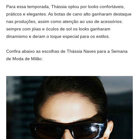
Para essa temporada, Thássia optou por looks confortáveis,
práticos e elegantes. As botas de cano alto ganharam destaque
nas produções, assim como atenção ao uso de acessórios:
sempre com jóias e óculos de sol os looks ganharam
dinamismo e deram o toque especial para os estilos.
Confira abaixo as escolhas de Thássia Naves para a Semana
de Moda de Milão: