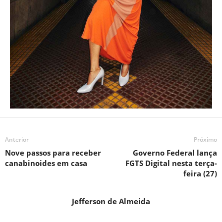
Anterior
Próximo
Nove passos para receber
Governo Federal lança
canabinoides em casa
FGTS Digital nesta terça-
feira (27)
Jefferson de Almeida