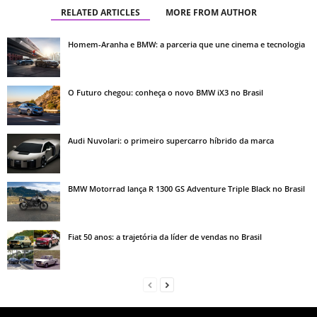
RELATED ARTICLES
MORE FROM AUTHOR
Homem-Aranha e BMW: a parceria que une cinema e tecnologia
O Futuro chegou: conheça o novo BMW iX3 no Brasil
Audi Nuvolari: o primeiro supercarro híbrido da marca
BMW Motorrad lança R 1300 GS Adventure Triple Black no Brasil
Fiat 50 anos: a trajetória da líder de vendas no Brasil