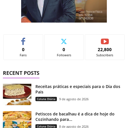
0
0
22,800
Fans
Followers
Subscribers
RECENT POSTS
Receitas práticas e especiais para o Dia dos
Pais
Coluna Diária
9 de agosto de 2026
Petiscos de bacalhau é a dica de hoje do
Cozinhando para...
Coluna Diária
8 de agosto de 2026