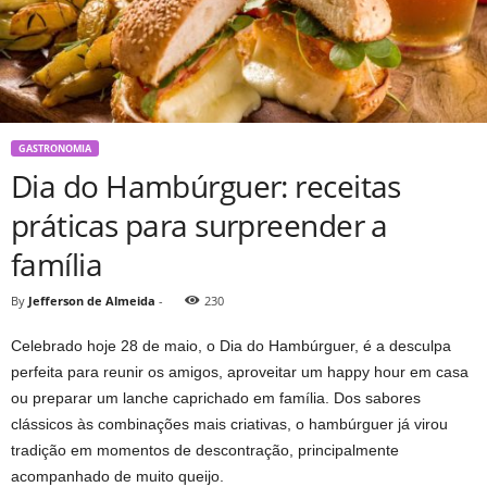
GASTRONOMIA
Dia do Hambúrguer: receitas
práticas para surpreender a
família
By
Jefferson de Almeida
-
230
Celebrado hoje 28 de maio, o Dia do Hambúrguer, é a desculpa
perfeita para reunir os amigos, aproveitar um happy hour em casa
ou preparar um lanche caprichado em família. Dos sabores
clássicos às combinações mais criativas, o hambúrguer já virou
tradição em momentos de descontração, principalmente
acompanhado de muito queijo.