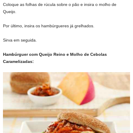
Coloque as folhas de rúcula sobre o pão e insira o molho de
Queijo.
Por último, insira os hambúrgueres já grelhados.
Sirva em seguida.
Hambúrguer com Queijo Reino e Molho de Cebolas
Caramelizadas: