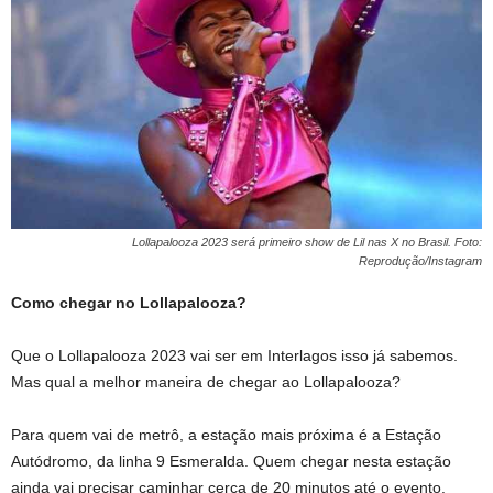
Lollapalooza 2023 será primeiro show de Lil nas X no Brasil. Foto:
Reprodução/Instagram
Como chegar no Lollapalooza?
Que o Lollapalooza 2023 vai ser em Interlagos isso já sabemos.
Mas qual a melhor maneira de chegar ao Lollapalooza?
Para quem vai de metrô, a estação mais próxima é a Estação
Autódromo, da linha 9 Esmeralda. Quem chegar nesta estação
ainda vai precisar caminhar cerca de 20 minutos até o evento.