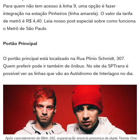
Para quem não tem acesso à linha 9, uma opção é fazer
integração na estação Pinheiros (linha amarela). O valor da tarifa
de metrô é R$ 4,40. Leia nosso post especial sobre como funciona
o Metrô de São Paulo.
Portão Principal
O portão principal está localizado na Rua Plínio Schmidt, 307.
Quem preferir pode ir também de ônibus. No site da SPTrans é
possível ver as linhas que vão ao Autódromo de Interlagos no dia.
Após cancelamento do Blink-182, organização anuncia presença da dupla Twenty One