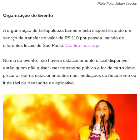
Pilots Foto: Jabari Jacobs
Organização do Evento
A organização do Lollapalooza também está disponibilizando um
serviço de transfer no valor de R$ 110 por pessoa, saindo de
diferentes locais de São Paulo.
Confira mais aqui.
No dia do evento, não haverá estacionamento oficial disponível,
então quem não quiser usar transporte público e for de carro deve
procurar outros estacionamentos nas imediações do Autódromo ou
ir de táxi ou transporte de aplicativo.