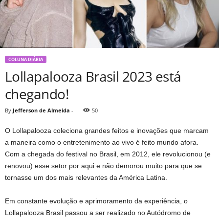
COLUNA DIÁRIA
Lollapalooza Brasil 2023 está
chegando!
By
Jefferson de Almeida
-
50
O Lollapalooza coleciona grandes feitos e inovações que marcam
a maneira como o entretenimento ao vivo é feito mundo afora.
Com a chegada do festival no Brasil, em 2012, ele revolucionou (e
renovou) esse setor por aqui e não demorou muito para que se
tornasse um dos mais relevantes da América Latina.
Em constante evolução e aprimoramento da experiência, o
Lollapalooza Brasil passou a ser realizado no Autódromo de