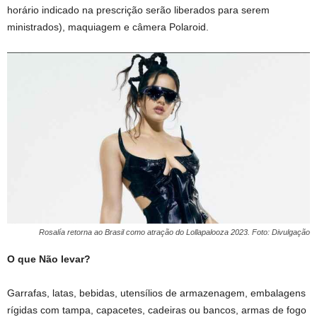
horário indicado na prescrição serão liberados para serem
ministrados), maquiagem e câmera Polaroid.
Rosalía retorna ao Brasil como atração do Lollapalooza 2023. Foto: Divulgação
O que Não levar?
Garrafas, latas, bebidas, utensílios de armazenagem, embalagens
rígidas com tampa, capacetes, cadeiras ou bancos, armas de fogo