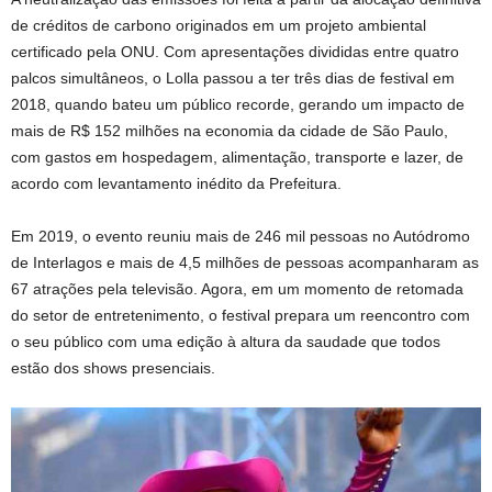
de créditos de carbono originados em um projeto ambiental
certificado pela ONU. Com apresentações divididas entre quatro
palcos simultâneos, o Lolla passou a ter três dias de festival em
2018, quando bateu um público recorde, gerando um impacto de
mais de R$ 152 milhões na economia da cidade de São Paulo,
com gastos em hospedagem, alimentação, transporte e lazer, de
acordo com levantamento inédito da Prefeitura.
Em 2019, o evento reuniu mais de 246 mil pessoas no Autódromo
de Interlagos e mais de 4,5 milhões de pessoas acompanharam as
67 atrações pela televisão. Agora, em um momento de retomada
do setor de entretenimento, o festival prepara um reencontro com
o seu público com uma edição à altura da saudade que todos
estão dos shows presenciais.