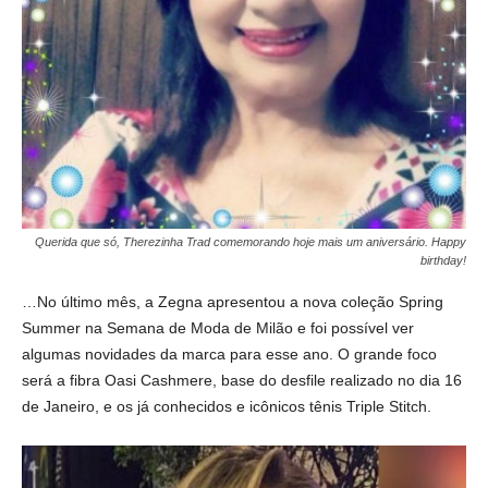
Querida que só, Therezinha Trad comemorando hoje mais um aniversário. Happy
birthday!
…No último mês, a Zegna apresentou a nova coleção Spring
Summer na Semana de Moda de Milão e foi possível ver
algumas novidades da marca para esse ano. O grande foco
será a fibra Oasi Cashmere, base do desfile realizado no dia 16
de Janeiro, e os já conhecidos e icônicos tênis Triple Stitch.