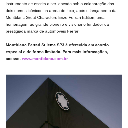
instrumento de escrita a ser lançado sob a colaboração dos
dois nomes icônicos na arena de luxo, após o lançamento da
Montblanc Great Characters Enzo Ferrari Edition, uma
homenagem ao grande pioneiro e visionário fundador da
prestigiada marca de automóveis Ferrari.
Montblanc
Ferrari Stilema SP3 é oferecida em acordo
especial e de forma limitada. Para mais informações,
acesse:
www.montblanc.com.br