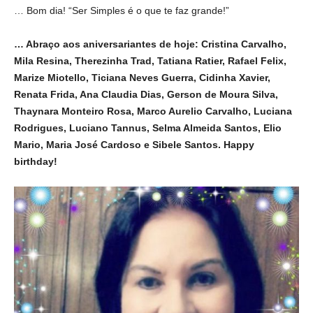
… Bom dia! “Ser Simples é o que te faz grande!”
… Abraço aos aniversariantes de hoje: Cristina Carvalho,
Mila Resina, Therezinha Trad, Tatiana Ratier, Rafael Felix,
Marize Miotello, Ticiana Neves Guerra, Cidinha Xavier,
Renata Frida, Ana Claudia Dias, Gerson de Moura Silva,
Thaynara Monteiro Rosa, Marco Aurelio Carvalho, Luciana
Rodrigues, Luciano Tannus, Selma Almeida Santos, Elio
Mario, Maria José Cardoso e Sibele Santos. Happy
birthday!