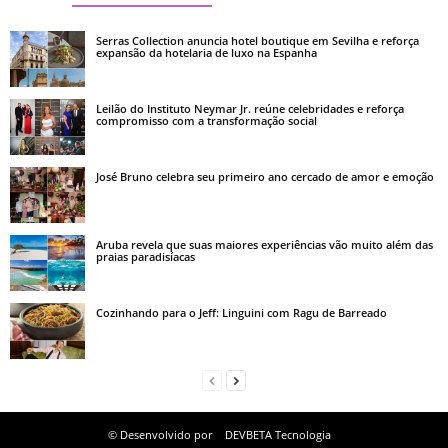
Serras Collection anuncia hotel boutique em Sevilha e reforça
expansão da hotelaria de luxo na Espanha
Leilão do Instituto Neymar Jr. reúne celebridades e reforça
compromisso com a transformação social
José Bruno celebra seu primeiro ano cercado de amor e emoção
Aruba revela que suas maiores experiências vão muito além das
praias paradisíacas
Cozinhando para o Jeff: Linguini com Ragu de Barreado
© Desenvolvido por
DEVBETA Tecnologia