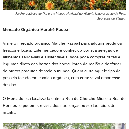
Jardim botânico de Paris e o Museu Nacional de História Natural ao fundo Foto:
Segredos de Viagem
Mercado Orgânico Marché Raspail
Visite o mercado orgânico Marché Raspail para adquirir produtos
frescos e locais. Este mercado é conhecido por sua seleção de
alimentos saudáveis e sustentáveis. Você pode comprar frutas e
legumes direto das hortas dos horticultores da região e desfrutar
de outros produtos de todo o mundo. Quem curte aquele tipo de
passeio focado em comida orgânica, com certeza vai amar esse
destino.
O Mercado fica localizado entre a Rua du Cherche-Midi e a Rua de
Rennes, e podem ser visitados nas terças ou sextas-feiras de
manhã.