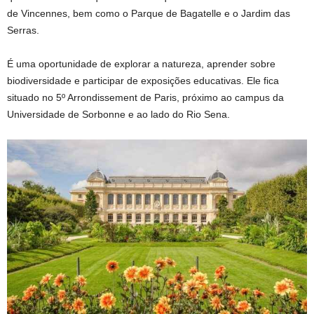
de Vincennes, bem como o Parque de Bagatelle e o Jardim das
Serras.
É uma oportunidade de explorar a natureza, aprender sobre
biodiversidade e participar de exposições educativas. Ele fica
situado no 5º Arrondissement de Paris, próximo ao campus da
Universidade de Sorbonne e ao lado do Rio Sena.