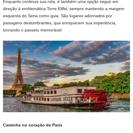
Enquanto continua sua rota, é também uma opção seguir em
direção à emblemática Torre Eiffel, sempre mantendo a margem
esquerda do Sena como guia. São lugares adornados por
paisagens deslumbrantes, que enriquecem sua experiência,
tornando o passeio memorável.
Caminhe no coração de Paris