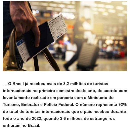
…
O Brasil já recebeu mais de 3,2 milhões de turistas
internacionais no primeiro semestre deste ano, de acordo com
levantamento realizado em parceria com o Ministério do
Turismo, Embratur e Polícia Federal. O número representa 92%
do total de turistas internacionais que o país recebeu durante
todo o ano de 2022, quando 3,6 milhões de estrangeiros
entraram no Brasil.