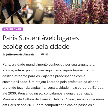
COLUNA DIÁRIA
Paris Sustentável: lugares
ecológicos pela cidade
By
Jefferson de Almeida
-
47
Paris, a cidade mundialmente conhecida por sua arquitetura
icônica, arte e gastronomia requintada, agora também é um
destino atraente para os viajantes preocupados com a
sustentabilidade. Um projeto liderado pela prefeitura da cidade,
pretende fazer da capital francesa a cidade mais verde da Europa
até 2030. Pensando nisso, convidamos a guia credenciada
Ministério da Cultura da França, Helena Ribeiro, mineira que mora
em Paris desde 2011, para compartilhar dicas de passeios e