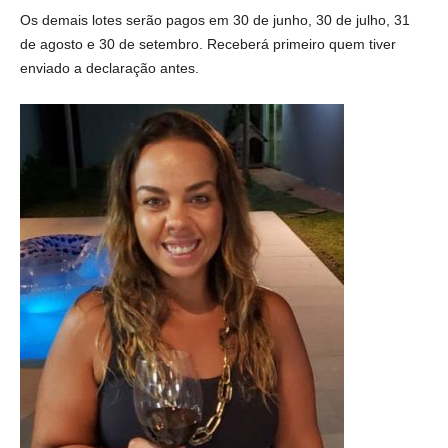
Os demais lotes serão pagos em 30 de junho, 30 de julho, 31
de agosto e 30 de setembro. Receberá primeiro quem tiver
enviado a declaração antes.