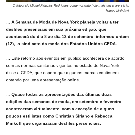
O fotografo Miguel Palacios Rodrigues comemorando hoje mais um aniversário.
Happy birthday!
…
A Semana de Moda de Nova York planeja voltar a ter
desfiles presenciais em sua próxima edição, que
acontecerá do dia 8 ao dia 12 de setembro, informou ontem
(12), o sindicato da moda dos Estados Unidos CFDA.
… Este retorno aos eventos em público acontecerá de acordo
com as normas sanitárias vigentes no estado de Nava York,
disse a CFDA, que espera que algumas marcas continuem
optando por uma apresentação online.
…
Quase todas as apresentações das últimas duas
edições das semanas de moda, em setembro e fevereiro,
aconteceram virtualmente, com a exceção de alguns
poucos estilistas como Christian Siriano e Rebecca
Minkoff que organizaram desfiles presenciais.