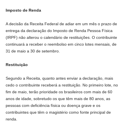
Imposto de Renda
A decisão da Receita Federal de adiar em um mês o prazo de
entrega da declaração do Imposto de Renda Pessoa Física
(IRPF) não alterou o calendário de restituições. O contribuinte
continuará a receber o reembolso em cinco lotes mensais, de
31 de maio a 30 de setembro.
Restituição
Segundo a Receita, quanto antes enviar a declaração, mais
cedo o contribuinte receberá a restituição. No primeiro lote, no
fim de maio, terão prioridade os brasileiros com mais de 60
anos de idade, sobretudo os que têm mais de 80 anos, as
pessoas com deficiência física ou doença grave e os
contribuintes que têm o magistério como fonte principal de
renda.