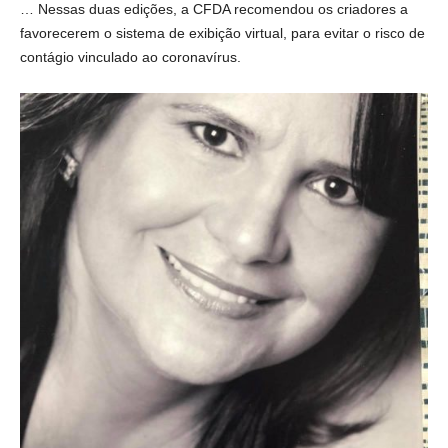
… Nessas duas edições, a CFDA recomendou os criadores a
favorecerem o sistema de exibição virtual, para evitar o risco de
contágio vinculado ao coronavírus.