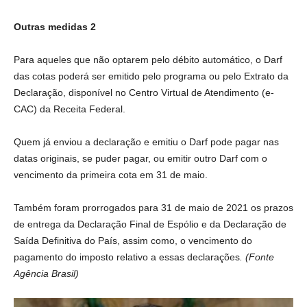
Outras medidas 2
Para aqueles que não optarem pelo débito automático, o Darf
das cotas poderá ser emitido pelo programa ou pelo Extrato da
Declaração, disponível no Centro Virtual de Atendimento (e-
CAC) da Receita Federal.
Quem já enviou a declaração e emitiu o Darf pode pagar nas
datas originais, se puder pagar, ou emitir outro Darf com o
vencimento da primeira cota em 31 de maio.
Também foram prorrogados para 31 de maio de 2021 os prazos
de entrega da Declaração Final de Espólio e da Declaração de
Saída Definitiva do País, assim como, o vencimento do
pagamento do imposto relativo a essas declarações
. (Fonte
Agência Brasil)