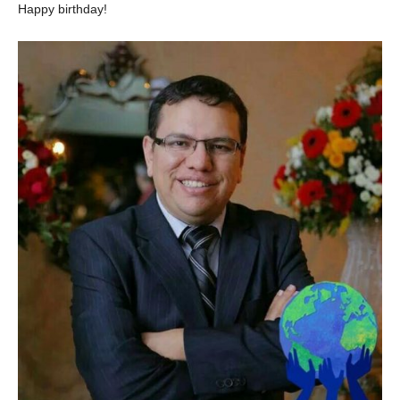
Happy birthday!