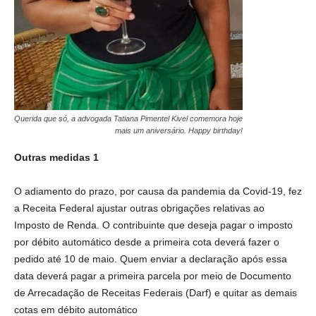
Querida que só, a advogada Tatiana Pimentel Kivel comemora hoje
mais um aniversário. Happy birthday!
Outras medidas 1
O adiamento do prazo, por causa da pandemia da Covid-19, fez
a Receita Federal ajustar outras obrigações relativas ao
Imposto de Renda. O contribuinte que deseja pagar o imposto
por débito automático desde a primeira cota deverá fazer o
pedido até 10 de maio. Quem enviar a declaração após essa
data deverá pagar a primeira parcela por meio de Documento
de Arrecadação de Receitas Federais (Darf) e quitar as demais
cotas em débito automático