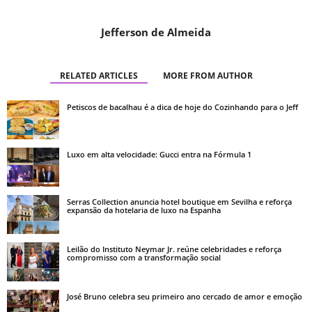
Jefferson de Almeida
RELATED ARTICLES
MORE FROM AUTHOR
Petiscos de bacalhau é a dica de hoje do Cozinhando para o Jeff
Luxo em alta velocidade: Gucci entra na Fórmula 1
Serras Collection anuncia hotel boutique em Sevilha e reforça
expansão da hotelaria de luxo na Espanha
Leilão do Instituto Neymar Jr. reúne celebridades e reforça
compromisso com a transformação social
José Bruno celebra seu primeiro ano cercado de amor e emoção