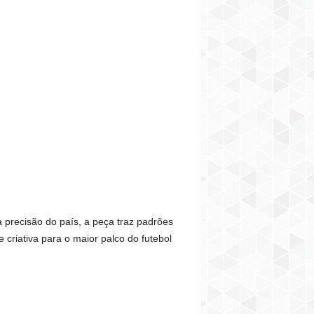
 precisão do país, a peça traz padrões
 criativa para o maior palco do futebol