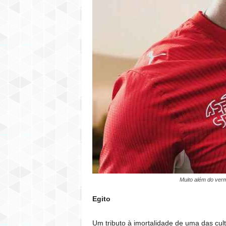
Muito além do verm
Egito
Um tributo à imortalidade de uma das cu