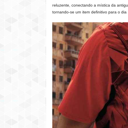
reluzente, conectando a mística da antig
tornando-se um item definitivo para o dia 