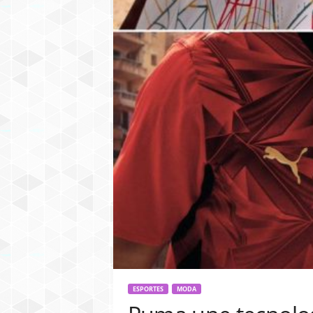
ESPORTES
MODA