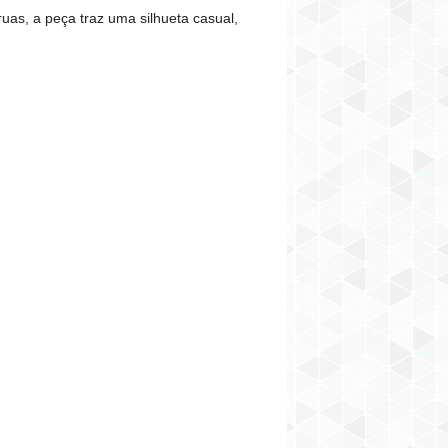
uas, a peça traz uma silhueta casual,