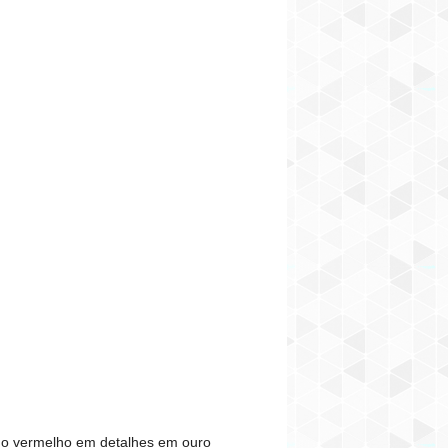
a o vermelho em detalhes em ouro