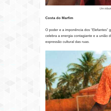
Um tribut
Costa do Marfim
O poder e a imponência dos “Elefantes” g
celebra a energia contagiante e a união 
expressão cultural das ruas.