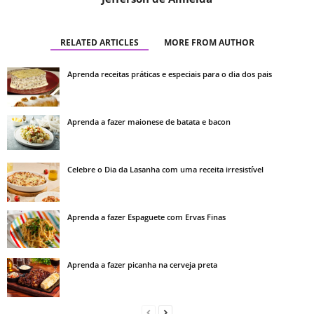
RELATED ARTICLES
MORE FROM AUTHOR
Aprenda receitas práticas e especiais para o dia dos pais
Aprenda a fazer maionese de batata e bacon
Celebre o Dia da Lasanha com uma receita irresistível
Aprenda a fazer Espaguete com Ervas Finas
Aprenda a fazer picanha na cerveja preta