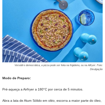
Versátil e democrática, a pizza pode ser feita na frigideira, ou na Aifryer. Foto:
Divulgação
Modo de Preparo:
Pré-aqueça a Airfryer a 180°C por cerca de 5 minutos.
Abra a lata de Atum Sólido em oléo, escorra a maior parte do óleo,