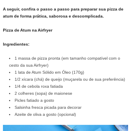
A seguir, confira o passo a passo para preparar sua pizza de
atum de forma prática, saborosa e descomplicada.
Pizza de Atum na Airfryer
Ingredientes:
1 massa de pizza pronta (em tamanho compatível com o
cesto da sua Airfryer)
1 lata de Atum Sólido em Óleo (170g)
1/2 xícara (chá) de queijo (muçarela ou de sua preferência)
1/4 de cebola roxa fatiada
2 colheres (sopa) de maionese
Picles fatiado a gosto
Salsinha fresca picada para decorar
Azeite de oliva a gosto (opcional)