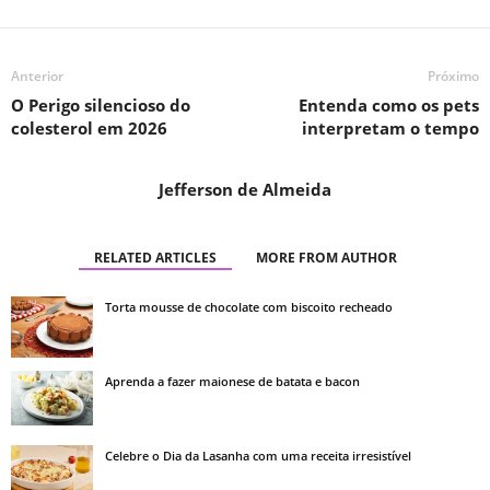
Anterior
Próximo
O Perigo silencioso do
Entenda como os pets
colesterol em 2026
interpretam o tempo
Jefferson de Almeida
RELATED ARTICLES
MORE FROM AUTHOR
Torta mousse de chocolate com biscoito recheado
Aprenda a fazer maionese de batata e bacon
Celebre o Dia da Lasanha com uma receita irresistível