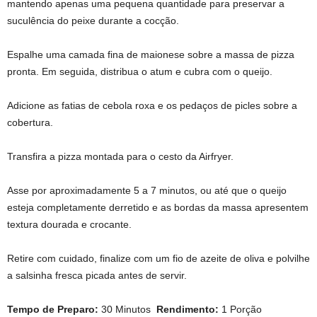
mantendo apenas uma pequena quantidade para preservar a
suculência do peixe durante a cocção.
Espalhe uma camada fina de maionese sobre a massa de pizza
pronta. Em seguida, distribua o atum e cubra com o queijo.
Adicione as fatias de cebola roxa e os pedaços de picles sobre a
cobertura.
Transfira a pizza montada para o cesto da Airfryer.
Asse por aproximadamente 5 a 7 minutos, ou até que o queijo
esteja completamente derretido e as bordas da massa apresentem
textura dourada e crocante.
Retire com cuidado, finalize com um fio de azeite de oliva e polvilhe
a salsinha fresca picada antes de servir.
Tempo de Preparo:
30 Minutos
Rendimento:
1 Porção