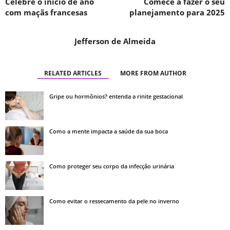
Celebre o inicio de ano
Comece a fazer o seu
com maçãs francesas
planejamento para 2025
Jefferson de Almeida
RELATED ARTICLES
MORE FROM AUTHOR
Gripe ou hormônios? entenda a rinite gestacional
Como a mente impacta a saúde da sua boca
Como proteger seu corpo da infecção urinária
Como evitar o ressecamento da pele no inverno