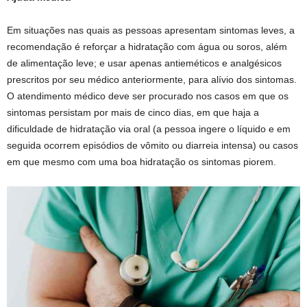
Em situações nas quais as pessoas apresentam sintomas leves, a
recomendação é reforçar a hidratação com água ou soros, além
de alimentação leve; e usar apenas antieméticos e analgésicos
prescritos por seu médico anteriormente, para alívio dos sintomas.
O atendimento médico deve ser procurado nos casos em que os
sintomas persistam por mais de cinco dias, em que haja a
dificuldade de hidratação via oral (a pessoa ingere o líquido e em
seguida ocorrem episódios de vômito ou diarreia intensa) ou casos
em que mesmo com uma boa hidratação os sintomas piorem.