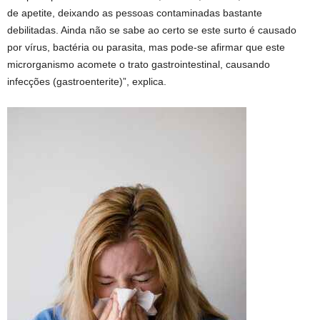
de apetite, deixando as pessoas contaminadas bastante
debilitadas. Ainda não se sabe ao certo se este surto é causado
por vírus, bactéria ou parasita, mas pode-se afirmar que este
microrganismo acomete o trato gastrointestinal, causando
infecções (gastroenterite)”, explica.