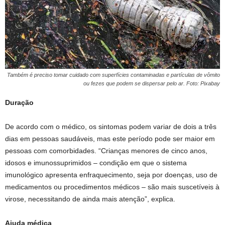
Também é preciso tomar cuidado com superfícies contaminadas e partículas de vômito
ou fezes que podem se dispersar pelo ar. Foto: Pixabay
Duração
De acordo com o médico, os sintomas podem variar de dois a três
dias em pessoas saudáveis, mas este período pode ser maior em
pessoas com comorbidades. “Crianças menores de cinco anos,
idosos e imunossuprimidos – condição em que o sistema
imunológico apresenta enfraquecimento, seja por doenças, uso de
medicamentos ou procedimentos médicos – são mais suscetíveis à
virose, necessitando de ainda mais atenção”, explica.
Ajuda médica