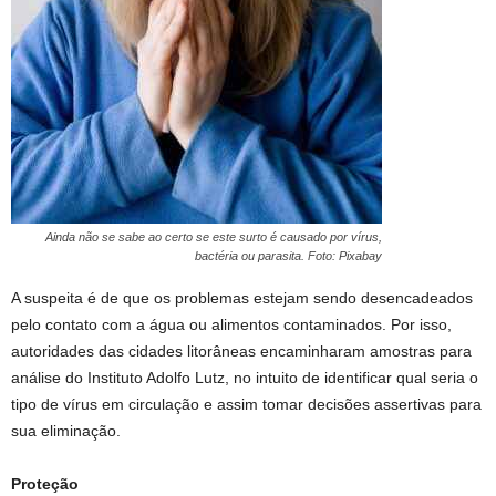
Ainda não se sabe ao certo se este surto é causado por vírus,
bactéria ou parasita. Foto: Pixabay
A suspeita é de que os problemas estejam sendo desencadeados
pelo contato com a água ou alimentos contaminados. Por isso,
autoridades das cidades litorâneas encaminharam amostras para
análise do Instituto Adolfo Lutz, no intuito de identificar qual seria o
tipo de vírus em circulação e assim tomar decisões assertivas para
sua eliminação.
Proteção