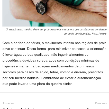
O atendimento médico deve ser procurado nos casos em que os sintomas persistam
por mais de cinco dias. Foto: Pexels
Com o período de férias, o movimento intenso nas regiões de praia
deve continuar. Desta forma, para minimizar os riscos, a orientação
é levar água de boa qualidade, não ingerir alimentos de
procedência duvidosa (preparados sem condições mínimas de
higiene) e manter na bagagem medicamentos de primeiros
socorros para casos de enjoo, febre, vômito e diarreia, prescritos
por seu médico habitual. Lembrando de evitar a automedicação
que pode levar a uma piora do quadro clínico.
Anterior
Próximo