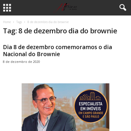
Home
Tags
8 de dezembro dia do brownie
Tag: 8 de dezembro dia do brownie
Dia 8 de dezembro comemoramos o dia
Nacional do Brownie
8 de dezembro de 2020