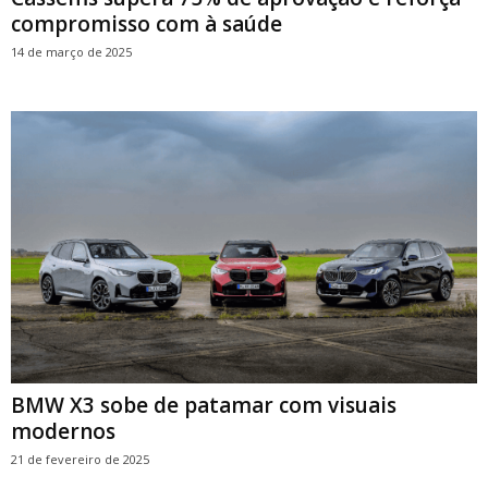
compromisso com à saúde
14 de março de 2025
BMW X3 sobe de patamar com visuais
modernos
21 de fevereiro de 2025