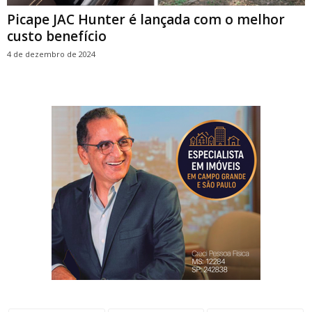
Picape JAC Hunter é lançada com o melhor
custo benefício
4 de dezembro de 2024