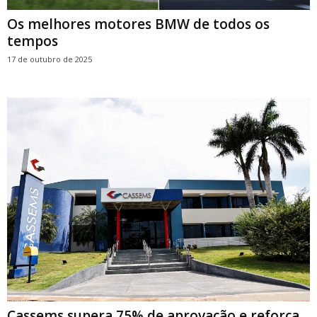
Os melhores motores BMW de todos os
tempos
17 de outubro de 2025
Cassems supera 75% de aprovação e reforça