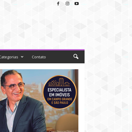
Categorias
Contato