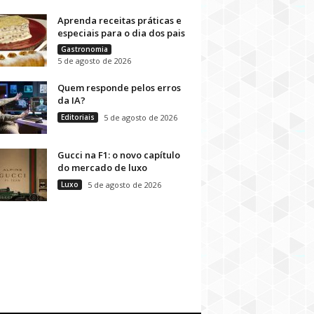
Aprenda receitas práticas e
especiais para o dia dos pais
Gastronomia
5 de agosto de 2026
Quem responde pelos erros
da IA?
Editoriais
5 de agosto de 2026
Gucci na F1: o novo capítulo
do mercado de luxo
Luxo
5 de agosto de 2026