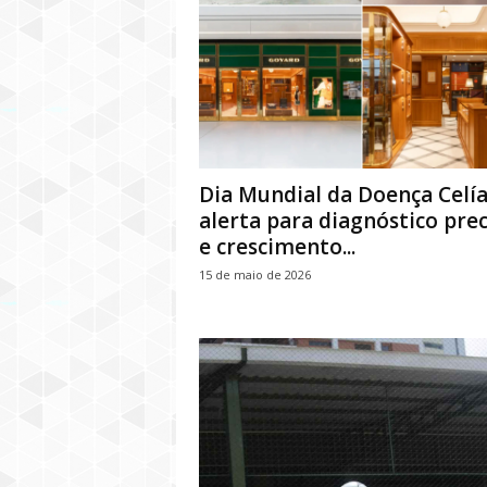
Dia Mundial da Doença Celí
alerta para diagnóstico pre
e crescimento...
15 de maio de 2026