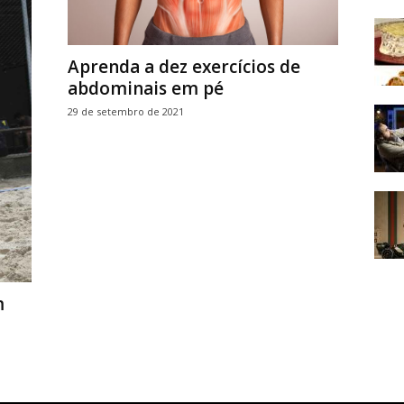
Aprenda a dez exercícios de
abdominais em pé
29 de setembro de 2021
m