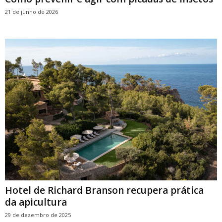
21 de junho de 2026
Hotel de Richard Branson recupera prática
da apicultura
29 de dezembro de 2025