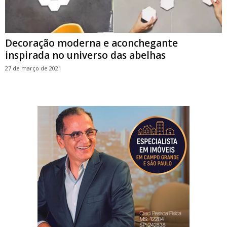
Decoração moderna e aconchegante
inspirada no universo das abelhas
27 de março de 2021