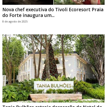
Nova chef executiva do Tivoli Ecoresort Praia
do Forte inaugura um...
8 de agosto de 2025