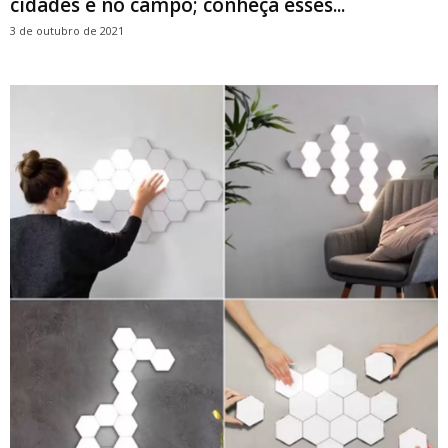
cidades e no campo; conheça esses...
3 de outubro de 2021