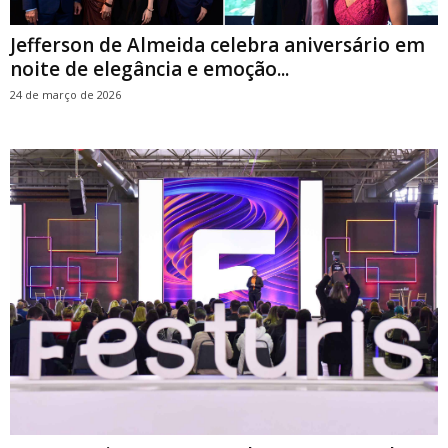
Jefferson de Almeida celebra aniversário em
noite de elegância e emoção...
24 de março de 2026