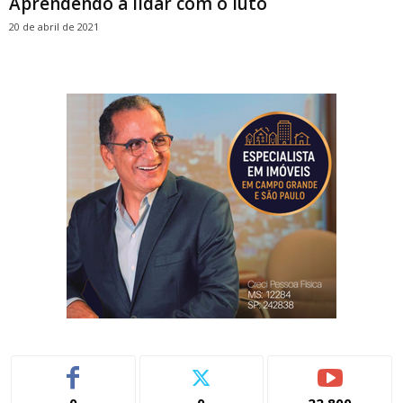
Aprendendo a lidar com o luto
20 de abril de 2021
0
0
22,800