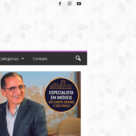
Categorias
Contato