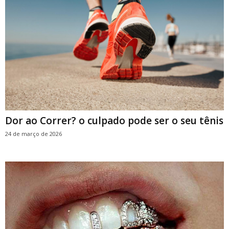
Dor ao Correr? o culpado pode ser o seu tênis
24 de março de 2026