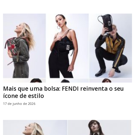
Mais que uma bolsa: FENDI reinventa o seu
ícone de estilo
17 de junho de 2026