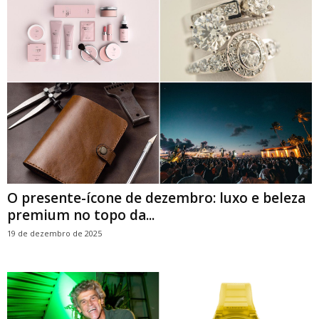
O presente-ícone de dezembro: luxo e beleza
premium no topo da...
19 de dezembro de 2025