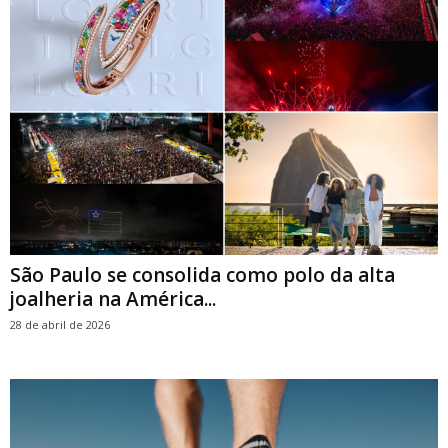
São Paulo se consolida como polo da alta
joalheria na América...
28 de abril de 2026