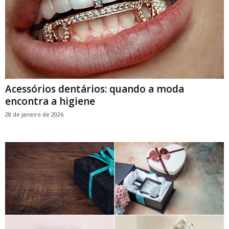
Acessórios dentários: quando a moda
encontra a higiene
28 de janeiro de 2026