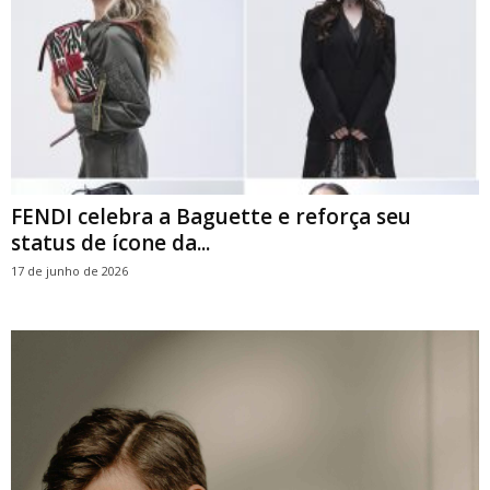
FENDI celebra a Baguette e reforça seu
status de ícone da...
17 de junho de 2026