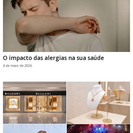
O impacto das alergias na sua saúde
4 de maio de 2026