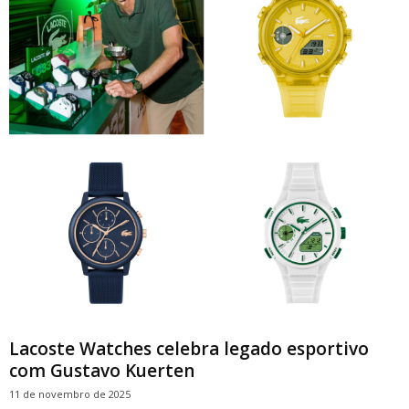
Lacoste Watches celebra legado esportivo
com Gustavo Kuerten
11 de novembro de 2025