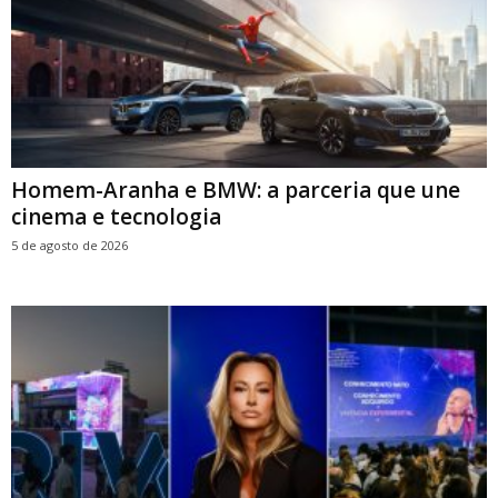
Homem-Aranha e BMW: a parceria que une
cinema e tecnologia
5 de agosto de 2026