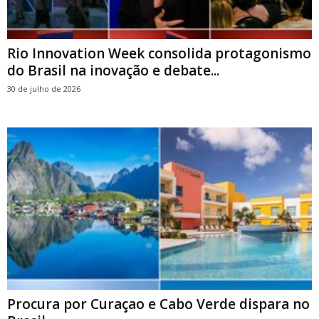
Rio Innovation Week consolida protagonismo
do Brasil na inovação e debate...
30 de julho de 2026
Procura por Curaçao e Cabo Verde dispara no