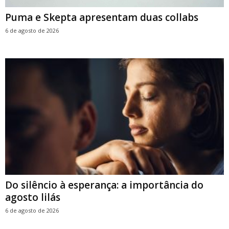
Puma e Skepta apresentam duas collabs
6 de agosto de 2026
Do silêncio à esperança: a importância do
agosto lilás
6 de agosto de 2026