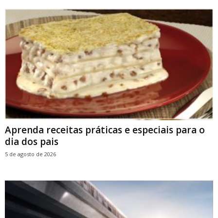
Aprenda receitas práticas e especiais para o
dia dos pais
5 de agosto de 2026