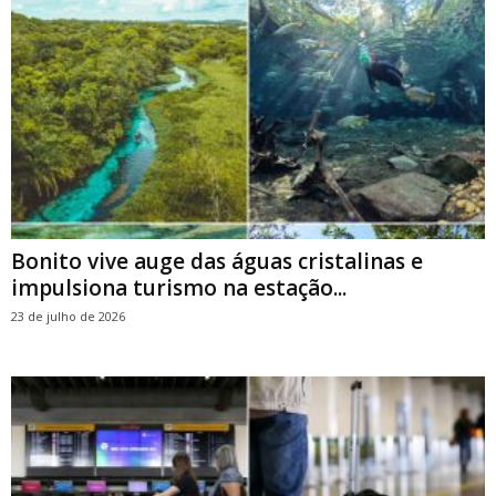
Bonito vive auge das águas cristalinas e
impulsiona turismo na estação...
23 de julho de 2026