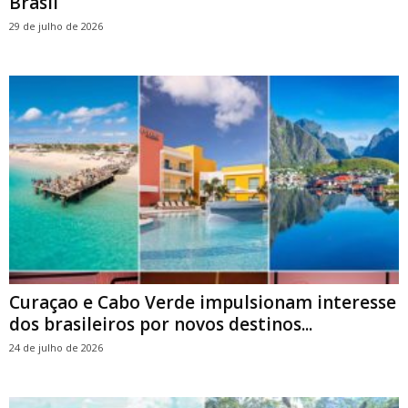
Brasil
29 de julho de 2026
Curaçao e Cabo Verde impulsionam interesse
dos brasileiros por novos destinos...
24 de julho de 2026