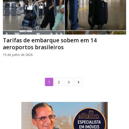
Tarifas de embarque sobem em 14
aeroportos brasileiros
15 de julho de 2026
1
2
3