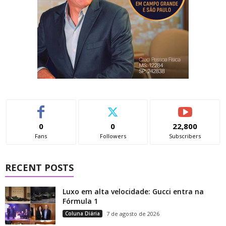
0
0
22,800
Fans
Followers
Subscribers
RECENT POSTS
Luxo em alta velocidade: Gucci entra na
Fórmula 1
Coluna Diária
7 de agosto de 2026