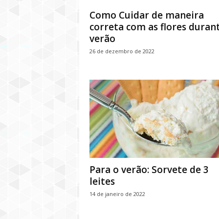
Como Cuidar de maneira
correta com as flores duran
verão
26 de dezembro de 2022
Para o verão: Sorvete de 3
leites
14 de janeiro de 2022