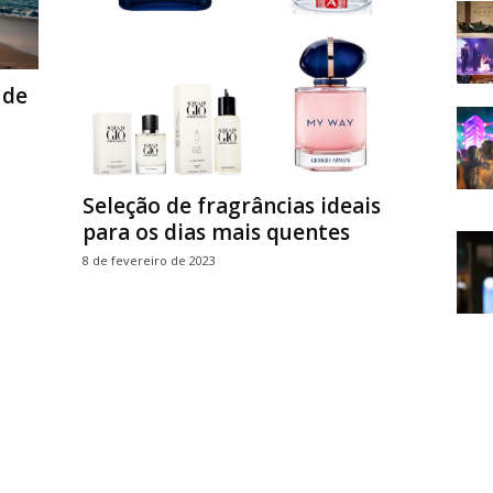
 de
Seleção de fragrâncias ideais
para os dias mais quentes
8 de fevereiro de 2023