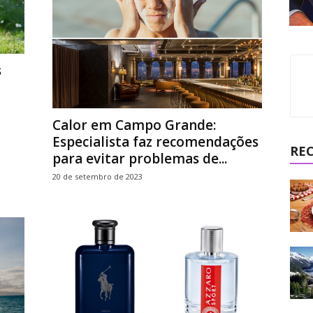
s
Calor em Campo Grande:
Especialista faz recomendações
RE
para evitar problemas de...
20 de setembro de 2023