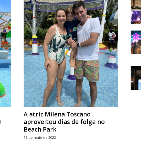
A atriz Milena Toscano
h
aproveitou dias de folga no
Beach Park
16 de maio de 2022