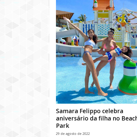
Samara Felippo celebra
aniversário da filha no Beac
Park
29 de agosto de 2022