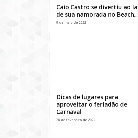
Caio Castro se divertiu ao l
de sua namorada no Beach...
9 de maio de 2022
Dicas de lugares para
aproveitar o feriadão de
Carnaval
28 de fevereiro de 2022