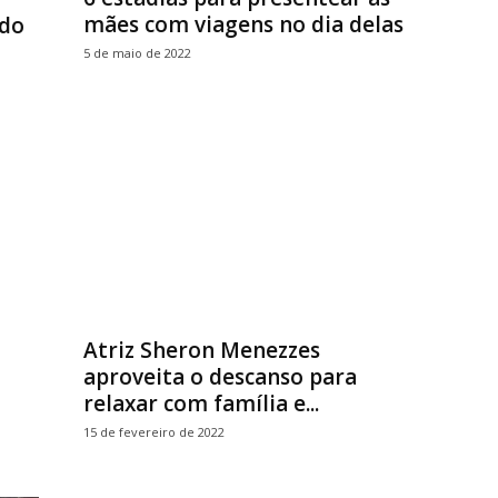
mães com viagens no dia delas
ado
5 de maio de 2022
Atriz Sheron Menezzes
aproveita o descanso para
relaxar com família e...
15 de fevereiro de 2022