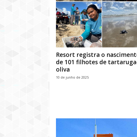
Resort registra o nasciment
de 101 filhotes de tartaruga
oliva
10 de junho de 2025