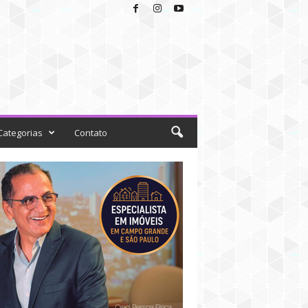
Categorias
Contato