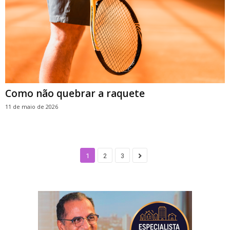
Como não quebrar a raquete
11 de maio de 2026
1
2
3