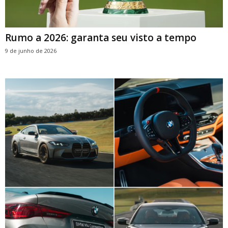
Rumo a 2026: garanta seu visto a tempo
9 de junho de 2026