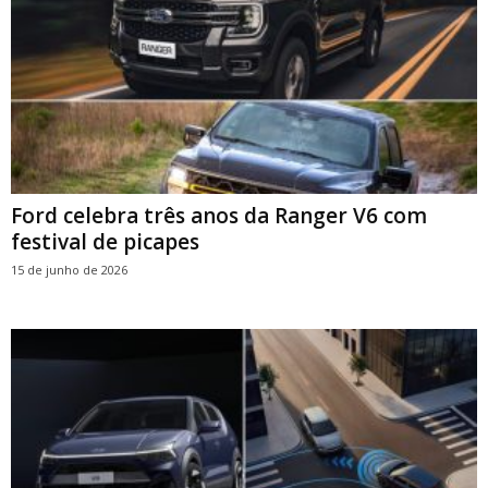
Ford celebra três anos da Ranger V6 com
festival de picapes
15 de junho de 2026