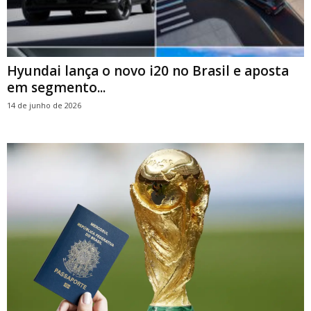
Hyundai lança o novo i20 no Brasil e aposta
em segmento...
14 de junho de 2026