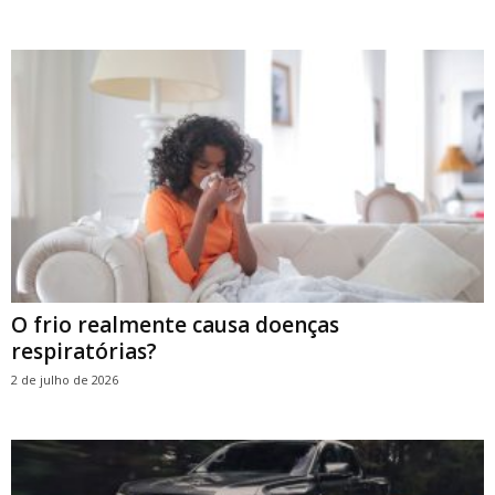
O frio realmente causa doenças
respiratórias?
2 de julho de 2026