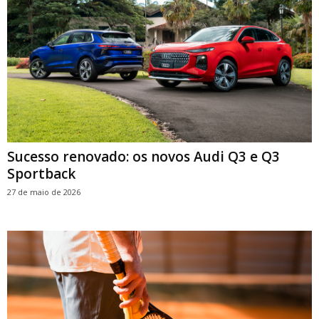
Sucesso renovado: os novos Audi Q3 e Q3
Sportback
27 de maio de 2026