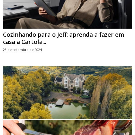
Cozinhando para o Jeff: aprenda a fazer em
casa a Cartola...
28 de setembro de 2024