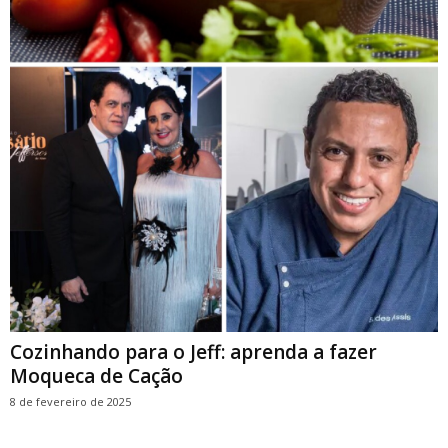
Cozinhando para o Jeff: aprenda a fazer
Moqueca de Cação
8 de fevereiro de 2025