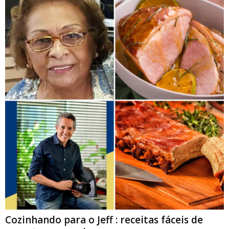
Cozinhando para o Jeff : receitas fáceis de