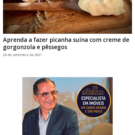
Aprenda a fazer picanha suína com creme de
gorgonzola e pêssegos
24 de setembro de 2021