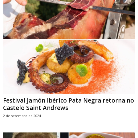
Festival Jamón Ibérico Pata Negra retorna no
Castelo Saint Andrews
2 de setembro de 2024