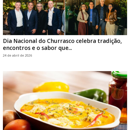
Dia Nacional do Churrasco celebra tradição,
encontros e o sabor que...
24 de abril de 2026