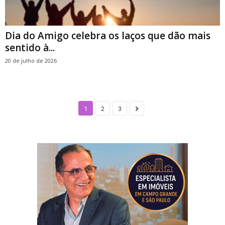
Dia do Amigo celebra os laços que dão mais
sentido à...
20 de julho de 2026
1
2
3