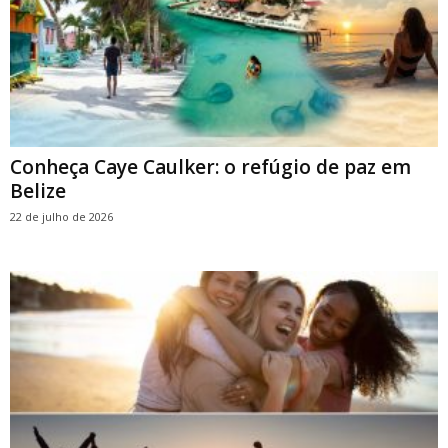
Conheça Caye Caulker: o refúgio de paz em
Belize
22 de julho de 2026