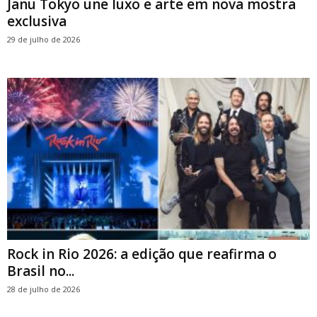
Janu Tokyo une luxo e arte em nova mostra
exclusiva
29 de julho de 2026
Rock in Rio 2026: a edição que reafirma o
Brasil no...
28 de julho de 2026