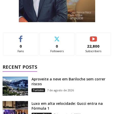
0
0
22,800
Fans
Followers
Subscribers
RECENT POSTS
Aproveite a neve em Bariloche sem correr
riscos
Turismo
7 de agosto de 2026
Luxo em alta velocidade: Gucci entra na
Fórmula 1