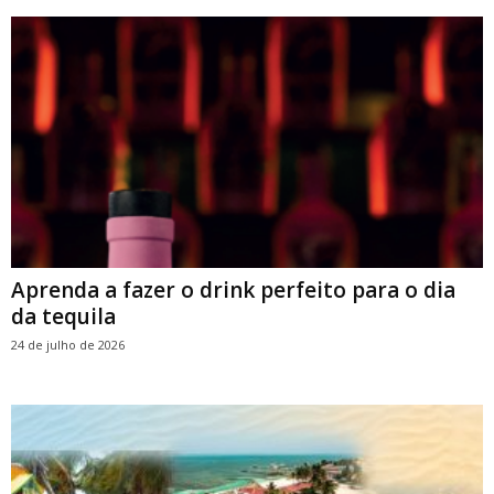
Aprenda a fazer o drink perfeito para o dia
da tequila
24 de julho de 2026