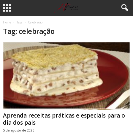
Home
Tags
Celebração
Tag: celebração
Aprenda receitas práticas e especiais para o
dia dos pais
5 de agosto de 2026