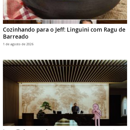
Cozinhando para o Jeff: Linguini com Ragu de
Barreado
1 de agosto de 2026