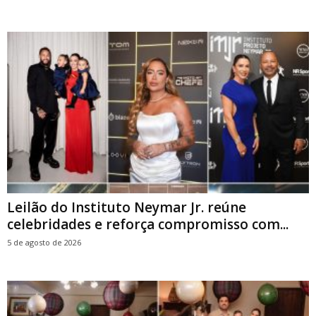
Leilão do Instituto Neymar Jr. reúne
celebridades e reforça compromisso com...
5 de agosto de 2026