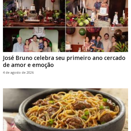
José Bruno celebra seu primeiro ano cercado
de amor e emoção
4 de agosto de 2026