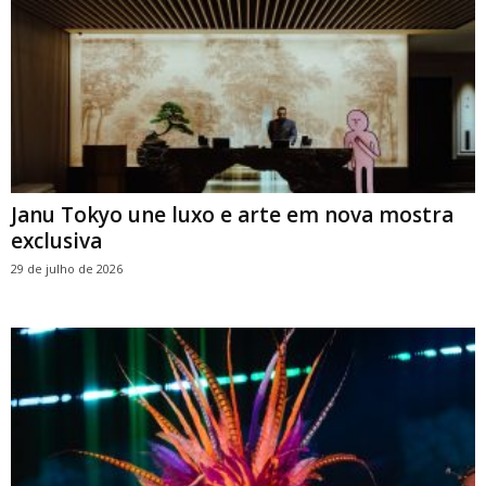
Janu Tokyo une luxo e arte em nova mostra
exclusiva
29 de julho de 2026