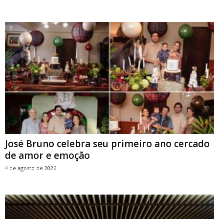
José Bruno celebra seu primeiro ano cercado
de amor e emoção
4 de agosto de 2026