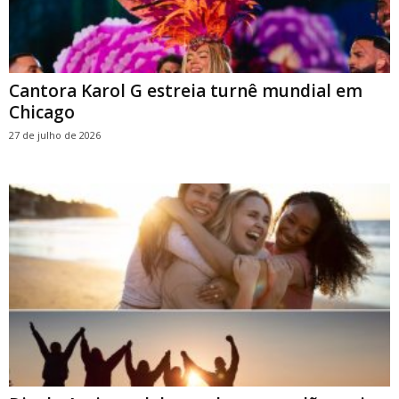
Cantora Karol G estreia turnê mundial em
Chicago
27 de julho de 2026