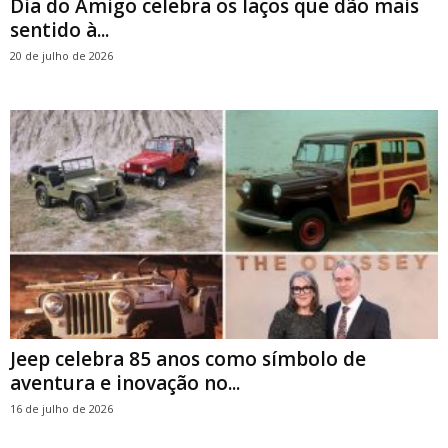
Dia do Amigo celebra os laços que dão mais
sentido à...
20 de julho de 2026
Jeep celebra 85 anos como símbolo de
aventura e inovação no...
16 de julho de 2026