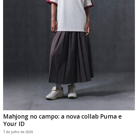
Mahjong no campo: a nova collab Puma e
Your ID
7 de julho de 2026