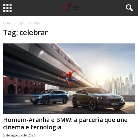
Home
Tags
Celebrar
Tag: celebrar
Homem-Aranha e BMW: a parceria que une
cinema e tecnologia
5 de agosto de 2026