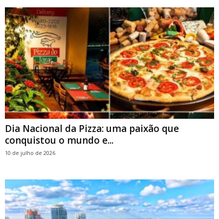
Dia Nacional da Pizza: uma paixão que
conquistou o mundo e...
10 de julho de 2026