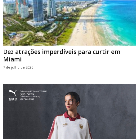
Dez atrações imperdíveis para curtir em
Miami
7 de julho de 2026